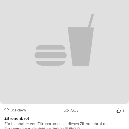
Speichern
Aktie
3
Zitronenbrot
Für Liebhaber von Zitrusaromen ist dieses Zitronenbrot mit