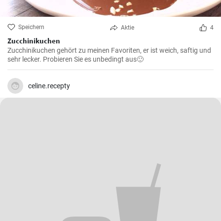
Speichern
Aktie
4
Zucchinikuchen
Zucchinikuchen gehört zu meinen Favoriten, er ist weich, saftig und
sehr lecker. Probieren Sie es unbedingt aus🙂
celine.recepty