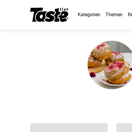
Kategorien
Themen
R