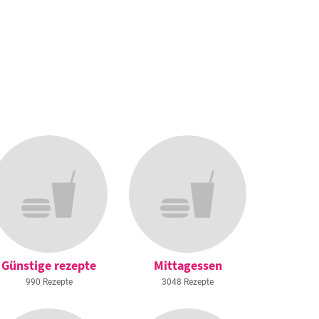
Günstige rezepte
Mittagessen
990 Rezepte
3048 Rezepte