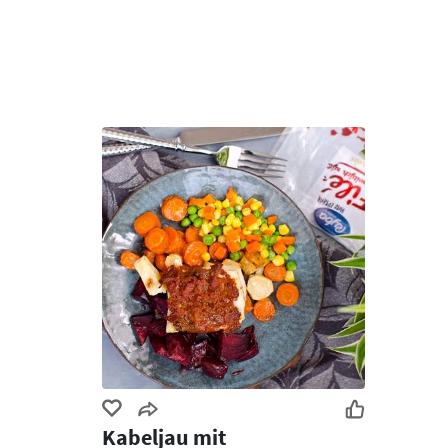
Kabeljau mit