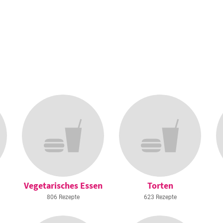
Vegetarisches Essen
Torten
806 Rezepte
623 Rezepte