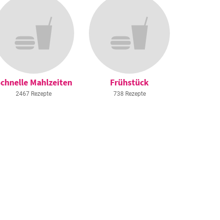
chnelle Mahlzeiten
Frühstück
2467 Rezepte
738 Rezepte