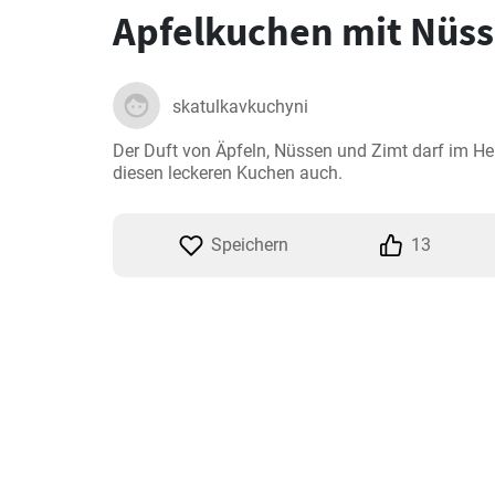
Apfelkuchen mit Nüs
skatulkavkuchyni
Der Duft von Äpfeln, Nüssen und Zimt darf im Her
diesen leckeren Kuchen auch.
Speichern
13