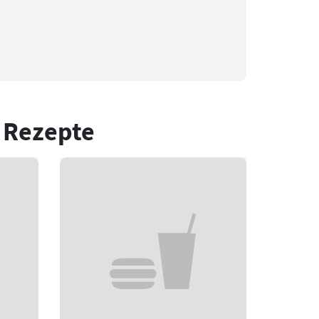
 Rezepte