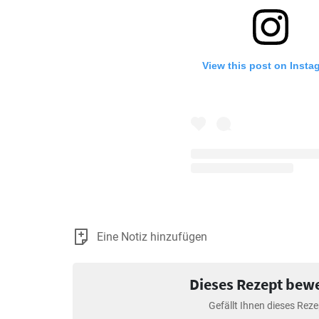
View this post on Insta
Eine Notiz hinzufügen
Dieses Rezept bew
Gefällt Ihnen dieses Reze