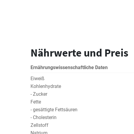
Nährwerte und Preis
Ernährungswissenschaftliche Daten
Eiweiß
Kohlenhydrate
- Zucker
Fette
- gesättigte Fettsäuren
- Cholesterin
Zellstoff
Natrium