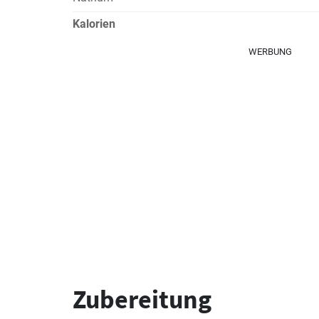
Kalorien
WERBUNG
Zubereitung