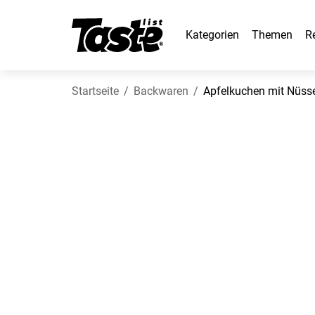
Kategorien
Themen
R
Startseite
Backwaren
Apfelkuchen mit Nüss