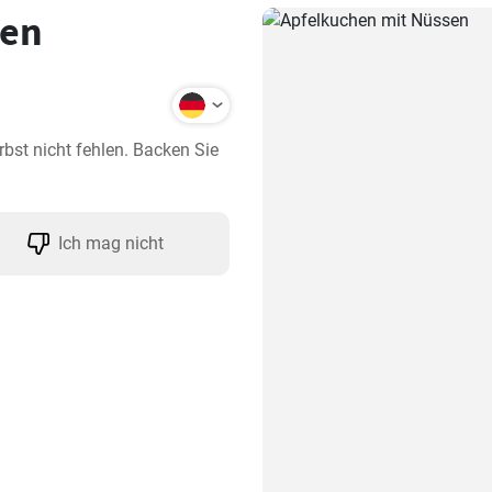
sen
bst nicht fehlen. Backen Sie 
Ich mag nicht