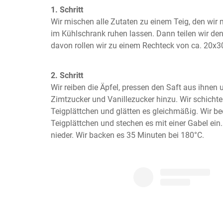
1. Schritt
Wir mischen alle Zutaten zu einem Teig, den wir 
im Kühlschrank ruhen lassen. Dann teilen wir den 
davon rollen wir zu einem Rechteck von ca. 20x3
2. Schritt
Wir reiben die Äpfel, pressen den Saft aus ihnen
Zimtzucker und Vanillezucker hinzu. Wir schichten
Teigplättchen und glätten es gleichmäßig. Wir b
Teigplättchen und stechen es mit einer Gabel ein.
nieder. Wir backen es 35 Minuten bei 180°C.