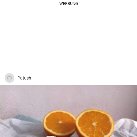
WERBUNG
Patush