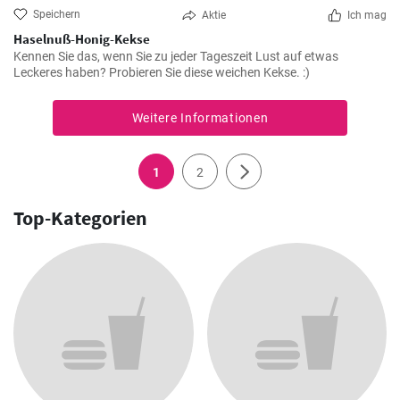
Speichern
Aktie
Ich mag
Haselnuß-Honig-Kekse
Kennen Sie das, wenn Sie zu jeder Tageszeit Lust auf etwas
Leckeres haben? Probieren Sie diese weichen Kekse. :)
Weitere Informationen
1
2
Top-Kategorien