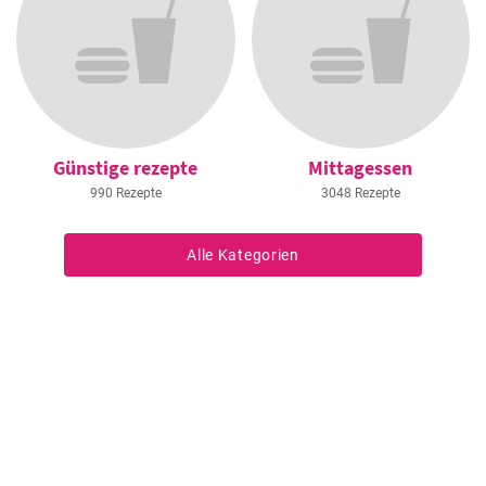
Günstige rezepte
Mittagessen
990 Rezepte
3048 Rezepte
Alle Kategorien