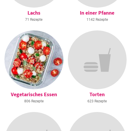
Lachs
In einer Pfanne
71 Rezepte
1142 Rezepte
Vegetarisches Essen
Torten
806 Rezepte
623 Rezepte