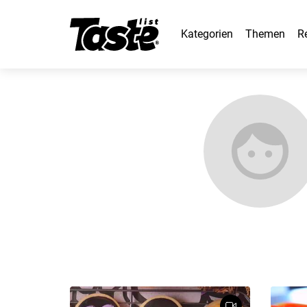
Kategorien
Themen
R