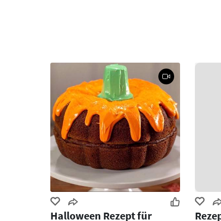
Halloween Rezept für
Rezep