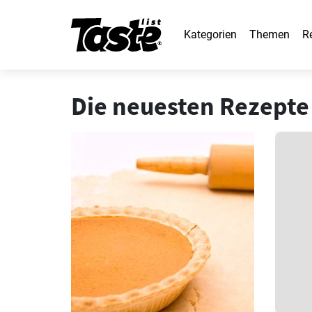
Kategorien
Themen
R
Die neuesten Rezepte 