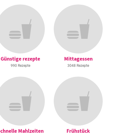
Günstige rezepte
Mittagessen
990 Rezepte
3048 Rezepte
chnelle Mahlzeiten
Frühstück