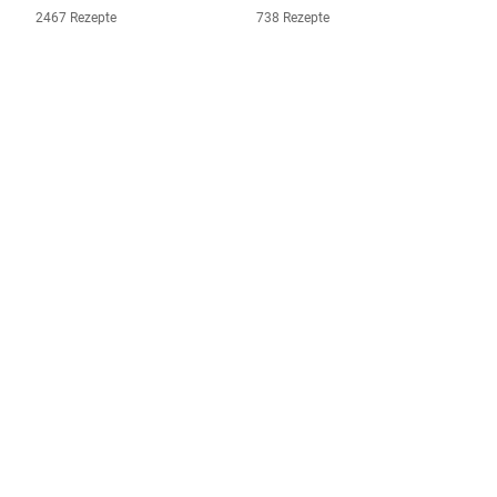
2467 Rezepte
738 Rezepte