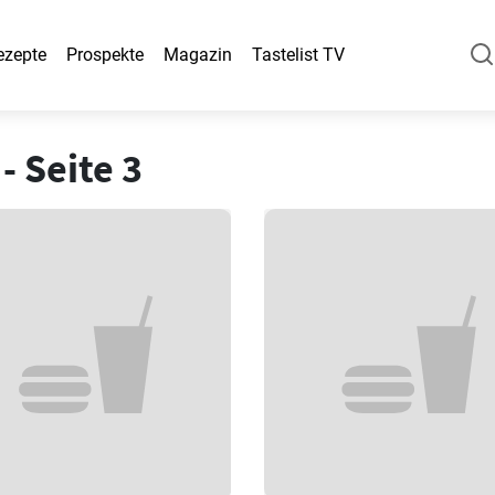
ezepte
Prospekte
Magazin
Tastelist TV
- Seite 3