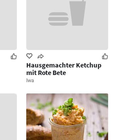
Hausgemachter Ketchup
mit Rote Bete
Iwa