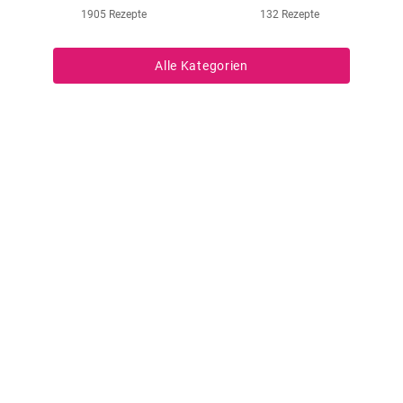
1905 Rezepte
132 Rezepte
Alle Kategorien