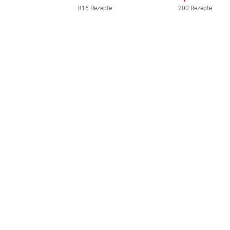
816 Rezepte
200 Rezepte