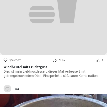
Speichern
Aktie
1
Windbeutel mit Fruchtguss
Dies ist mein Lieblingsdessert, dieses Mal verbessert mit
gefriergetrocknetem Obst. Eine perfekte süß-saure Kombination.
Iwa