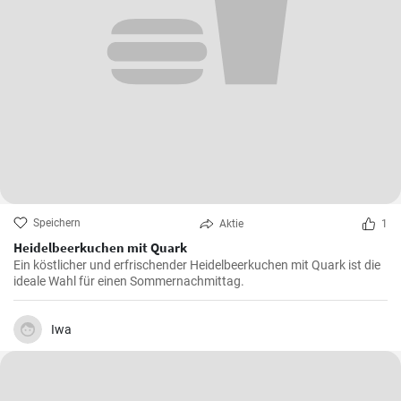
Speichern
Aktie
1
Heidelbeerkuchen mit Quark
Ein köstlicher und erfrischender Heidelbeerkuchen mit Quark ist die
ideale Wahl für einen Sommernachmittag.
Iwa