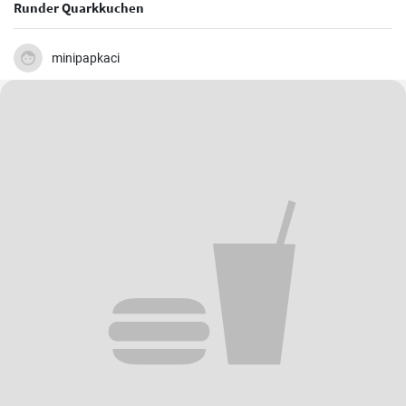
Runder Quarkkuchen
minipapkaci