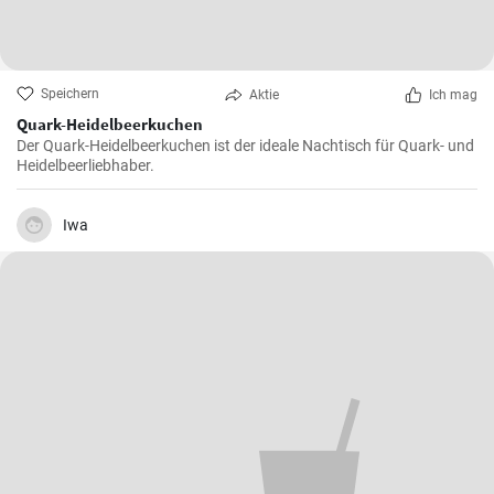
Speichern
Aktie
Ich mag
Quark-Heidelbeerkuchen
Der Quark-Heidelbeerkuchen ist der ideale Nachtisch für Quark- und
Heidelbeerliebhaber.
Iwa