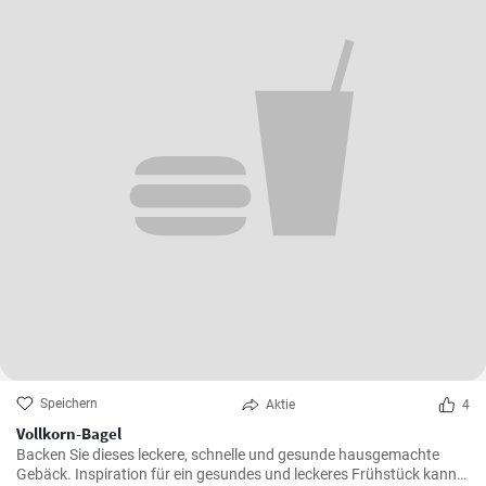
Speichern
Aktie
4
Vollkorn-Bagel
Backen Sie dieses leckere, schnelle und gesunde hausgemachte
Gebäck. Inspiration für ein gesundes und leckeres Frühstück kann