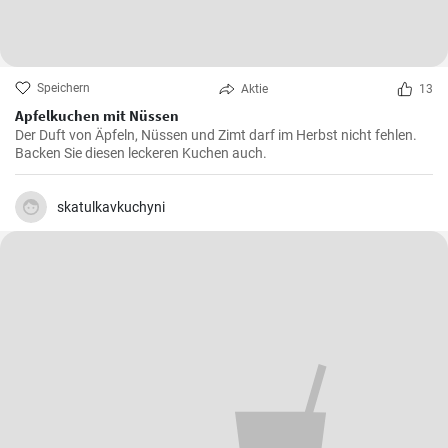
Speichern
Aktie
13
Apfelkuchen mit Nüssen
Der Duft von Äpfeln, Nüssen und Zimt darf im Herbst nicht fehlen.
Backen Sie diesen leckeren Kuchen auch.
skatulkavkuchyni