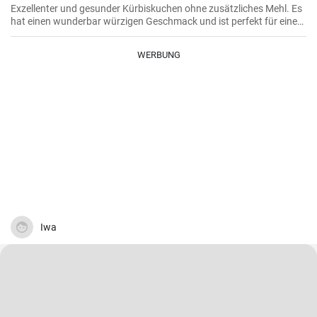
Exzellenter und gesunder Kürbiskuchen ohne zusätzliches Mehl. Es
hat einen wunderbar würzigen Geschmack und ist perfekt für einen
Herbstnachmittag.
WERBUNG
Iwa