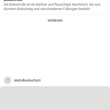
Die Biskuitrolle ist ein leichter und flauschiger Nachtisch, der aus
dünnem Biskuitteig und verschiedenen Füllungen besteht
WERBUNG
skatulkavkuchyni