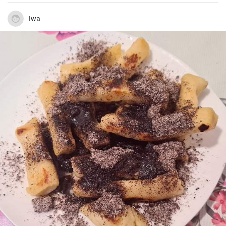
eine unwiderstehliche Kombination ergeben.
Iwa