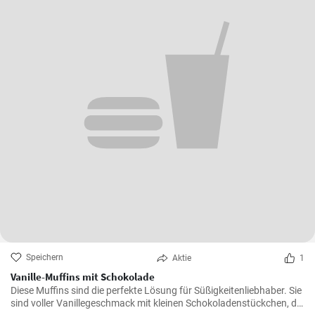
Speichern
Aktie
1
Vanille-Muffins mit Schokolade
Diese Muffins sind die perfekte Lösung für Süßigkeitenliebhaber. Sie
sind voller Vanillegeschmack mit kleinen Schokoladenstückchen, die