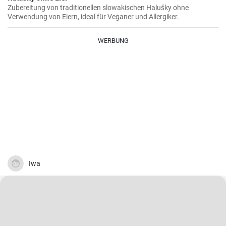
Zubereitung von traditionellen slowakischen Halušky ohne
Verwendung von Eiern, ideal für Veganer und Allergiker.
WERBUNG
Iwa