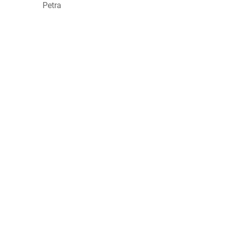
Petra