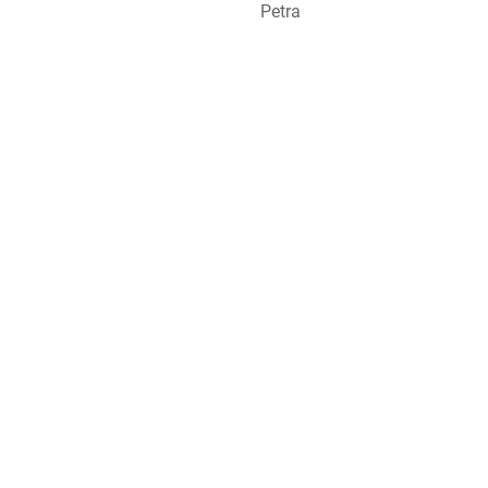
Petra