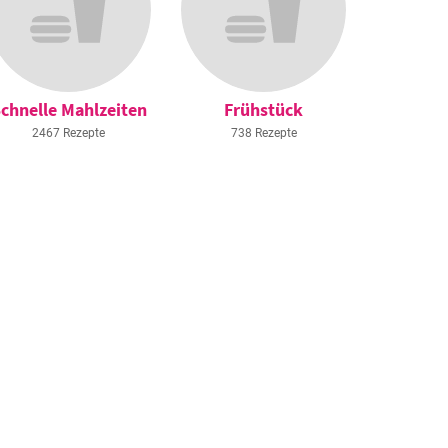
chnelle Mahlzeiten
Frühstück
2467 Rezepte
738 Rezepte