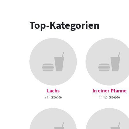
Top-Kategorien
Lachs
In einer Pfanne
71 Rezepte
1142 Rezepte