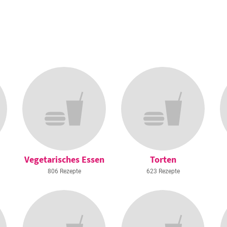
Vegetarisches Essen
Torten
806 Rezepte
623 Rezepte