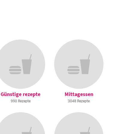
Günstige rezepte
Mittagessen
990 Rezepte
3048 Rezepte