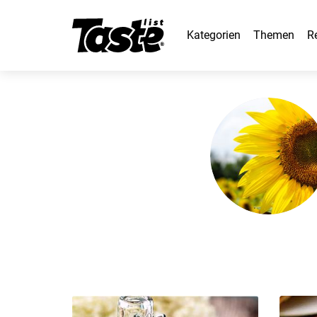
Kategorien
Themen
R