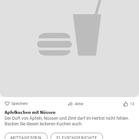
Speichern
Aktie
13
Apfelkuchen mit Nüssen
Der Duft von Äpfeln, Nüssen und Zimt darf im Herbst nicht fehlen.
Backen Sie diesen leckeren Kuchen auch.
MITTAGESSEN
FLEISCHGERICHTE