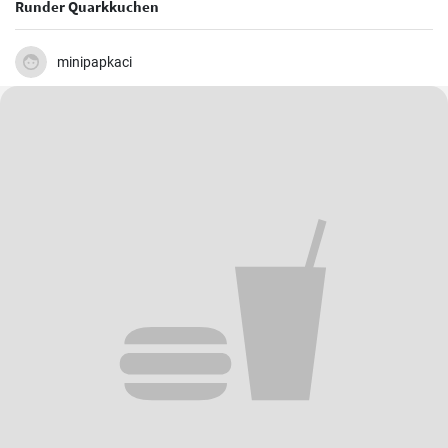
Runder Quarkkuchen
minipapkaci