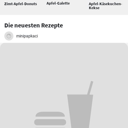
Apfel-Galette
Zimt-Apfel-Donuts
Apfel-Käsekuchen-
Kekse
Die neuesten Rezepte
minipapkaci