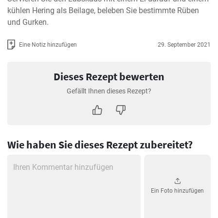
kühlen Hering als Beilage, beleben Sie bestimmte Rüben 
und Gurken.
Eine Notiz hinzufügen
29. September 2021
Dieses Rezept bewerten
Gefällt Ihnen dieses Rezept?
Wie haben Sie dieses Rezept zubereitet?
Ein Foto hinzufügen