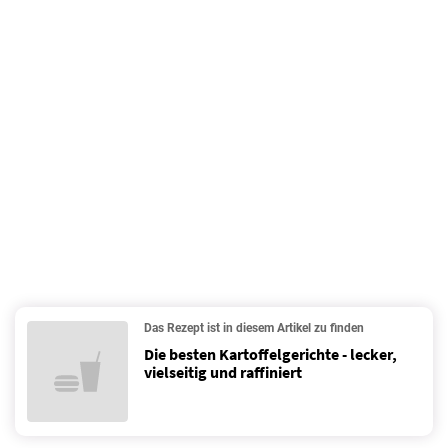
Das Rezept ist in diesem Artikel zu finden
Die besten Kartoffelgerichte - lecker,
vielseitig und raffiniert