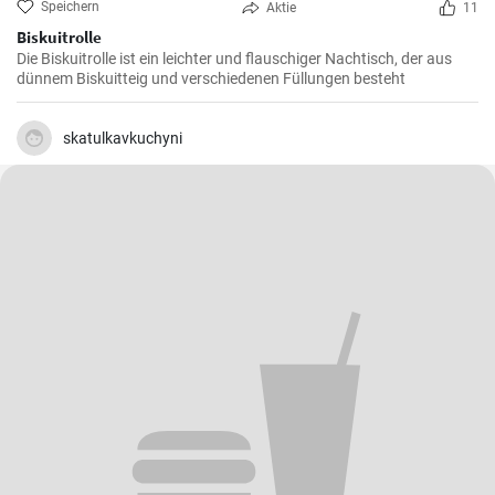
Speichern
Aktie
11
Biskuitrolle
Die Biskuitrolle ist ein leichter und flauschiger Nachtisch, der aus
dünnem Biskuitteig und verschiedenen Füllungen besteht
skatulkavkuchyni