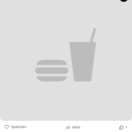
Speichern
Aktie
1