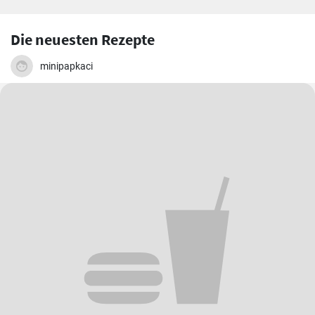
Die neuesten Rezepte
minipapkaci