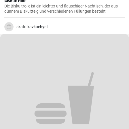
Biskuitrolle
Die Biskuitrolle ist ein leichter und flauschiger Nachtisch, der aus
dünnem Biskuitteig und verschiedenen Füllungen besteht
skatulkavkuchyni