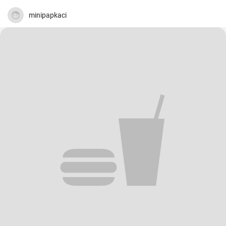
minipapkaci