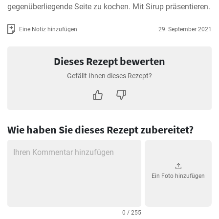
gegenüberliegende Seite zu kochen. Mit Sirup präsentieren.
Eine Notiz hinzufügen
29. September 2021
Dieses Rezept bewerten
Gefällt Ihnen dieses Rezept?
Wie haben Sie dieses Rezept zubereitet?
Ein Foto hinzufügen
0 / 255