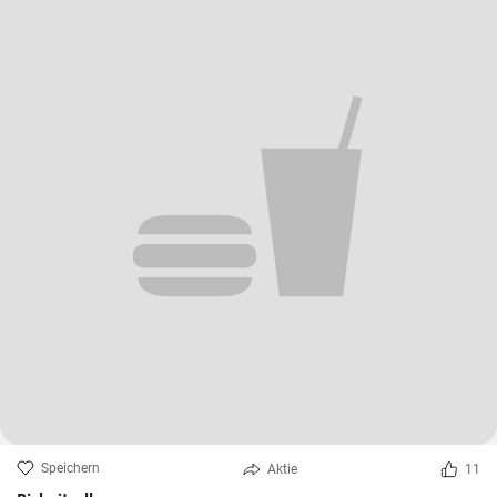
Speichern
Aktie
11