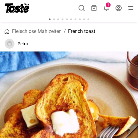
1
Fleischlose Mahlzeiten
French toast
Petra