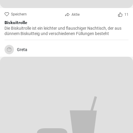
Speichern
Aktie
11
Biskuitrolle
Die Biskuitrolle ist ein leichter und flauschiger Nachtisch, der aus
dünnem Biskuitteig und verschiedenen Füllungen besteht
Greta