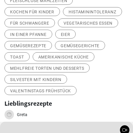
FLEISCHLOSE MAHLZEITEN
KOCHEN FÜR KINDER
HISTAMININTOLERANZ
FÜR SCHWANGERE
VEGETARISCHES ESSEN
IN EINER PFANNE
EIER
GEMÜSEREZEPTE
GEMÜSEGERICHTE
TOAST
AMERIKANISCHE KÜCHE
MEHLFREIE TORTEN UND DESSERTS
SILVESTER MIT KINDERN
VALENTINSTAGS FRÜHSTÜCK
Lieblingsrezepte
Greta