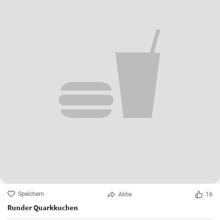
Speichern
Aktie
16
Runder Quarkkuchen