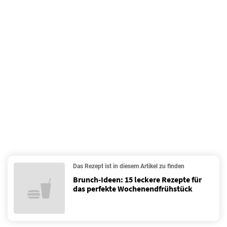
Das Rezept ist in diesem Artikel zu finden
Brunch-Ideen: 15 leckere Rezepte für
das perfekte Wochenendfrühstück