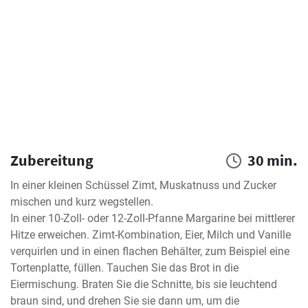
Zubereitung
30 min.
In einer kleinen Schüssel Zimt, Muskatnuss und Zucker 
mischen und kurz wegstellen.

In einer 10-Zoll- oder 12-Zoll-Pfanne Margarine bei mittlerer 
Hitze erweichen. Zimt-Kombination, Eier, Milch und Vanille 
verquirlen und in einen flachen Behälter, zum Beispiel eine 
Tortenplatte, füllen. Tauchen Sie das Brot in die 
Eiermischung. Braten Sie die Schnitte, bis sie leuchtend 
braun sind, und drehen Sie sie dann um, um die 