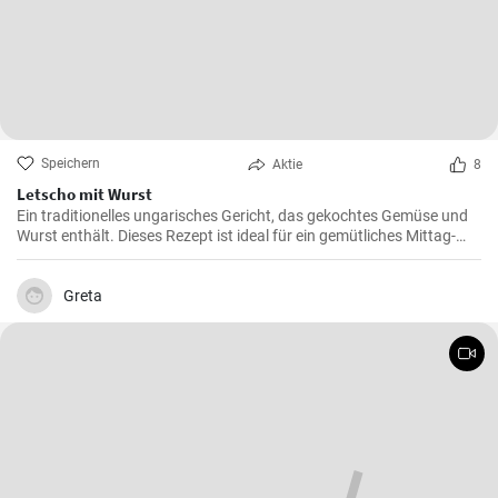
Speichern
Aktie
8
Letscho mit Wurst
Ein traditionelles ungarisches Gericht, das gekochtes Gemüse und
Wurst enthält. Dieses Rezept ist ideal für ein gemütliches Mittag-
oder Abendessen.
Greta