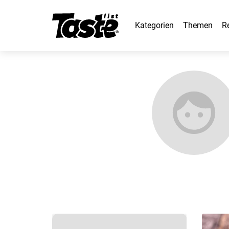
Kategorien
Themen
R