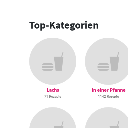
Top-Kategorien
Lachs
In einer Pfanne
71 Rezepte
1142 Rezepte