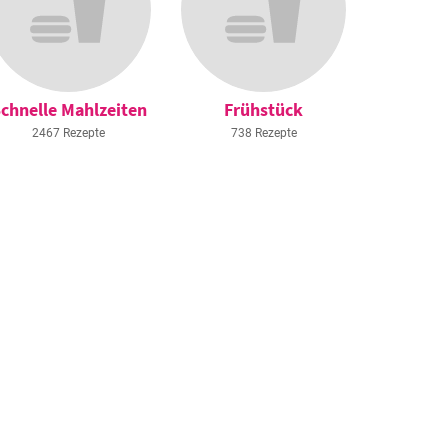
chnelle Mahlzeiten
Frühstück
2467 Rezepte
738 Rezepte