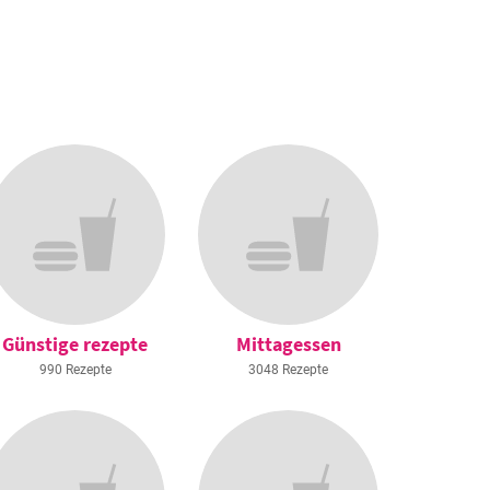
Günstige rezepte
Mittagessen
990 Rezepte
3048 Rezepte