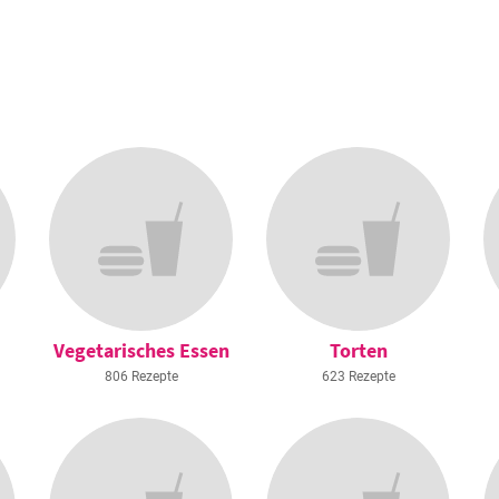
Vegetarisches Essen
Torten
806 Rezepte
623 Rezepte