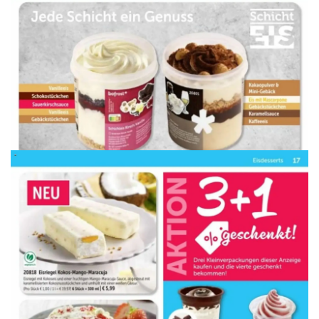
WERBUNG