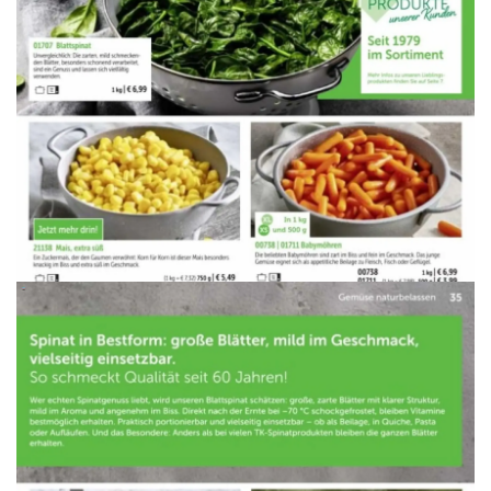
WERBUNG