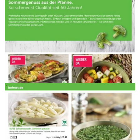
WERBUNG