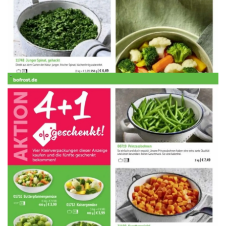
WERBUNG