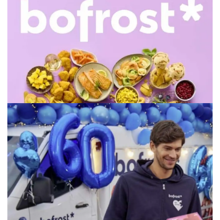
WERBUNG