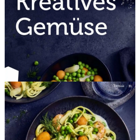
WERBUNG