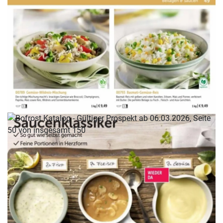
WERBUNG