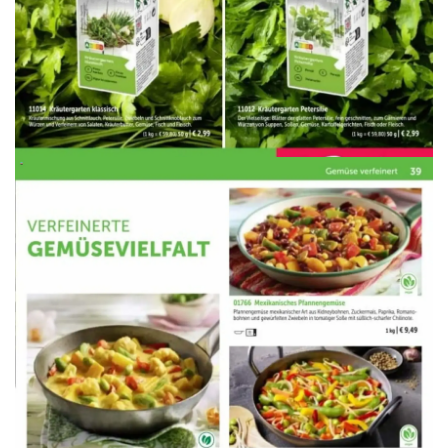
WERBUNG