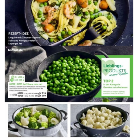
WERBUNG