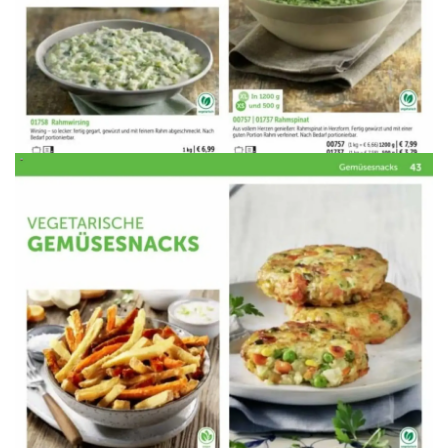
WERBUNG