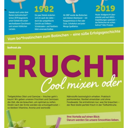
WERBUNG