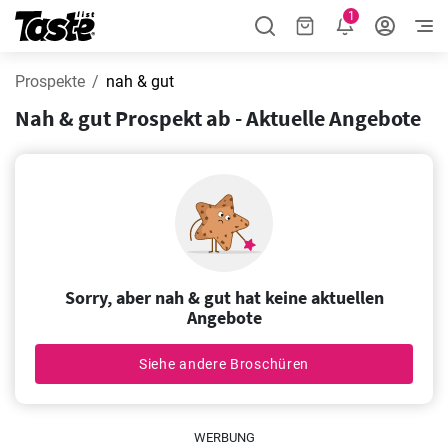
1
Prospekte
nah & gut
Nah & gut Prospekt ab - Aktuelle Angebote
Sorry, aber nah & gut hat keine aktuellen
Angebote
Siehe andere Broschüren
WERBUNG