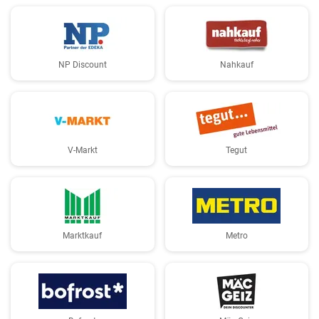
NP Discount
Nahkauf
V-Markt
Tegut
Marktkauf
Metro