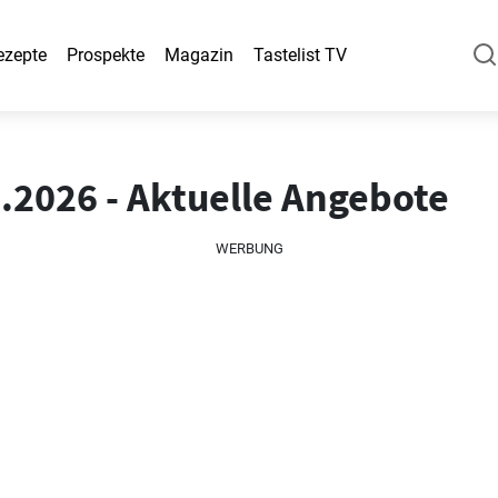
ezepte
Prospekte
Magazin
Tastelist TV
.2026 - Aktuelle Angebote
WERBUNG