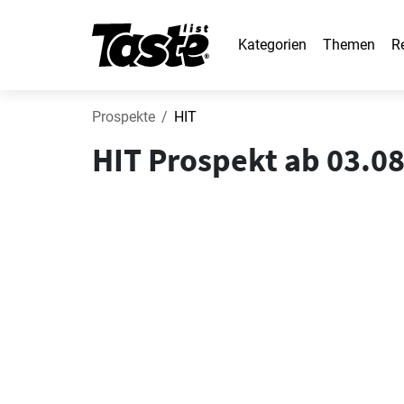
Kategorien
Themen
R
Prospekte
HIT
HIT Prospekt ab 03.08