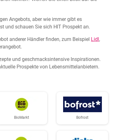
tigen Angebots, aber wie immer gibt es
st und schauen Sie sich HIT Prospekt an.
bot anderer Händler finden, zum Beispiel
Lidl
,
erangebot.
ezepte und geschmacksintensive Inspirationen.
ktuelle Prospekte von Lebensmittelanbietern.
BioMarkt
Bofrost