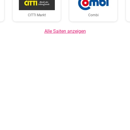
CITTI Markt
Combi
Alle Saiten anzeigen