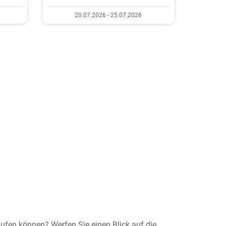
20.07.2026 - 25.07.2026
ufen können? Werfen Sie einen Blick auf die