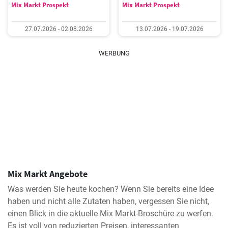
Mix Markt Prospekt
Mix Markt Prospekt
27.07.2026 - 02.08.2026
13.07.2026 - 19.07.2026
WERBUNG
Mix Markt Angebote
Was werden Sie heute kochen? Wenn Sie bereits eine Idee
haben und nicht alle Zutaten haben, vergessen Sie nicht,
einen Blick in die aktuelle Mix Markt-Broschüre zu werfen.
Es ist voll von reduzierten Preisen, interessanten