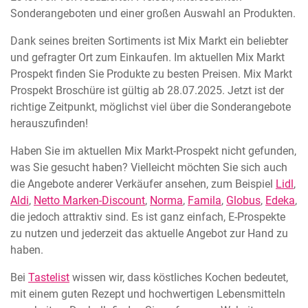
Sonderangeboten und einer großen Auswahl an Produkten.
Dank seines breiten Sortiments ist Mix Markt ein beliebter
und gefragter Ort zum Einkaufen. Im aktuellen Mix Markt
Prospekt finden Sie Produkte zu besten Preisen. Mix Markt
Prospekt Broschüre ist gültig ab 28.07.2025. Jetzt ist der
richtige Zeitpunkt, möglichst viel über die Sonderangebote
herauszufinden!
Haben Sie im aktuellen Mix Markt-Prospekt nicht gefunden,
was Sie gesucht haben? Vielleicht möchten Sie sich auch
die Angebote anderer Verkäufer ansehen, zum Beispiel
Lidl
,
Aldi
,
Netto Marken-Discount
,
Norma
,
Famila
,
Globus
,
Edeka
,
die jedoch attraktiv sind. Es ist ganz einfach, E-Prospekte
zu nutzen und jederzeit das aktuelle Angebot zur Hand zu
haben.
Bei
Tastelist
wissen wir, dass köstliches Kochen bedeutet,
mit einem guten Rezept und hochwertigen Lebensmitteln