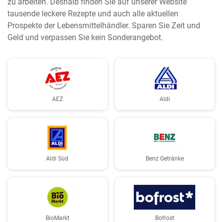
zu arbeiten. Deshalb finden Sie auf unserer Website
tausende leckere Rezepte und auch alle aktuellen
Prospekte der Lebensmittelhändler. Sparen Sie Zeit und
Geld und verpassen Sie kein Sonderangebot.
AEZ
Aldi
Aldi Süd
Benz Getränke
BioMarkt
Bofrost