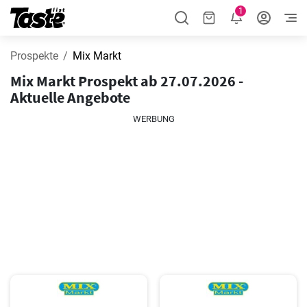
1
Prospekte
Mix Markt
Mix Markt Prospekt ab 27.07.2026 -
Aktuelle Angebote
WERBUNG