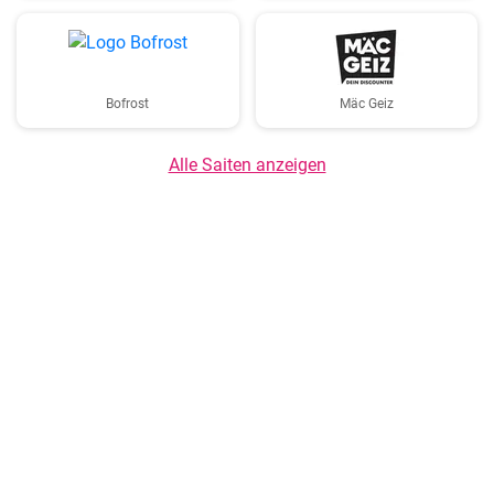
Bofrost
Mäc Geiz
Alle Saiten anzeigen