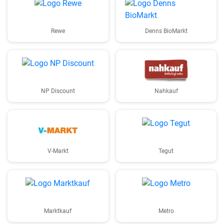
Rewe
Denns BioMarkt
NP Discount
Nahkauf
V-Markt
Tegut
Marktkauf
Metro