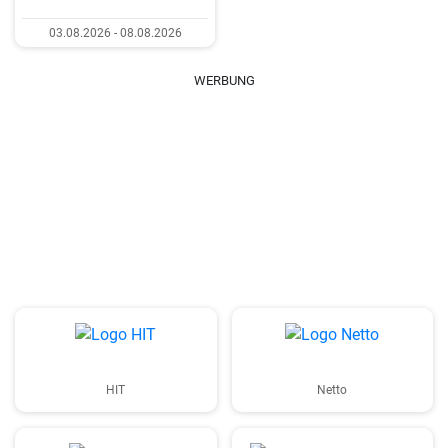
03.08.2026 - 08.08.2026
WERBUNG
HIT
Netto