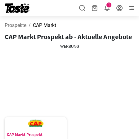
1
Prospekte
CAP Markt
CAP Markt Prospekt ab - Aktuelle Angebote
WERBUNG
CAP Markt Prospekt