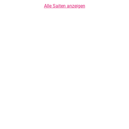
Alle Saiten anzeigen