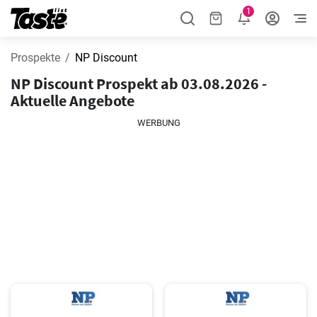
1
Prospekte
NP Discount
NP Discount Prospekt ab 03.08.2026 -
Aktuelle Angebote
WERBUNG