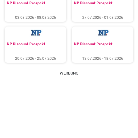
NP Discount Prospekt
NP Discount Prospekt
03.08.2026 - 08.08.2026
27.07.2026 - 01.08.2026
NP Discount Prospekt
NP Discount Prospekt
20.07.2026 - 25.07.2026
13.07.2026 - 18.07.2026
WERBUNG