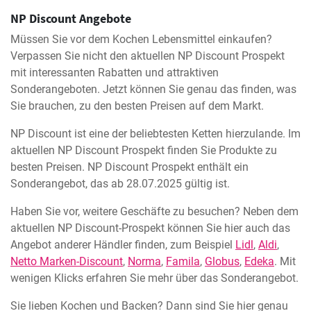
NP Discount Angebote
Müssen Sie vor dem Kochen Lebensmittel einkaufen?
Verpassen Sie nicht den aktuellen NP Discount Prospekt
mit interessanten Rabatten und attraktiven
Sonderangeboten. Jetzt können Sie genau das finden, was
Sie brauchen, zu den besten Preisen auf dem Markt.
NP Discount ist eine der beliebtesten Ketten hierzulande. Im
aktuellen NP Discount Prospekt finden Sie Produkte zu
besten Preisen. NP Discount Prospekt enthält ein
Sonderangebot, das ab 28.07.2025 gültig ist.
Haben Sie vor, weitere Geschäfte zu besuchen? Neben dem
aktuellen NP Discount-Prospekt können Sie hier auch das
Angebot anderer Händler finden, zum Beispiel
Lidl
,
Aldi
,
Netto Marken-Discount
,
Norma
,
Famila
,
Globus
,
Edeka
. Mit
wenigen Klicks erfahren Sie mehr über das Sonderangebot.
Sie lieben Kochen und Backen? Dann sind Sie hier genau