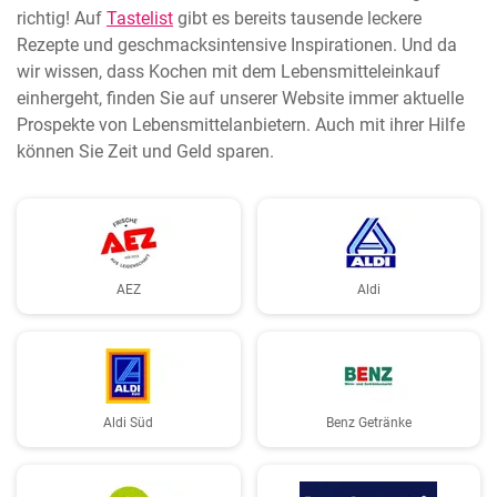
richtig! Auf
Tastelist
gibt es bereits tausende leckere
Rezepte und geschmacksintensive Inspirationen. Und da
wir wissen, dass Kochen mit dem Lebensmitteleinkauf
einhergeht, finden Sie auf unserer Website immer aktuelle
Prospekte von Lebensmittelanbietern. Auch mit ihrer Hilfe
können Sie Zeit und Geld sparen.
AEZ
Aldi
Aldi Süd
Benz Getränke