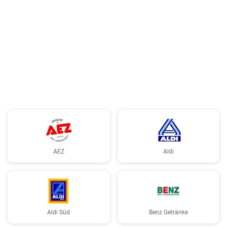
AEZ
Aldi
Aldi Süd
Benz Getränke