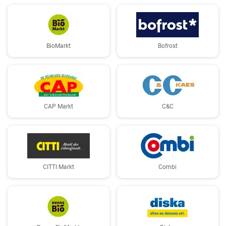
BioMarkt
Bofrost
CAP Markt
C&C
CITTI Markt
Combi