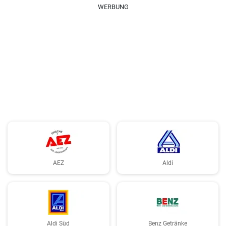
WERBUNG
AEZ
Aldi
Aldi Süd
Benz Getränke