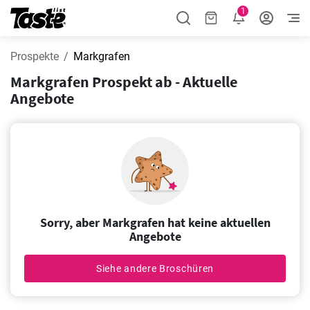
1
Prospekte
Markgrafen
Markgrafen Prospekt ab - Aktuelle
Angebote
Sorry, aber Markgrafen hat keine aktuellen
Angebote
Siehe andere Broschüren