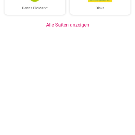
Denns BioMarkt
Diska
Alle Saiten anzeigen