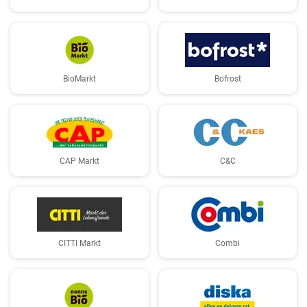
BioMarkt
Bofrost
CAP Markt
C&C
CITTI Markt
Combi