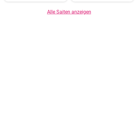
Alle Saiten anzeigen