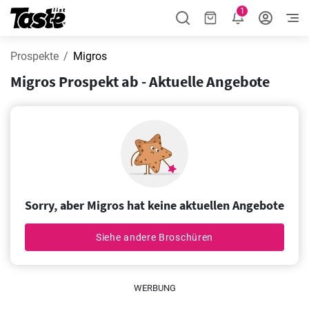
1
Prospekte
Migros
Migros Prospekt ab - Aktuelle Angebote
Sorry, aber Migros hat keine aktuellen Angebote
Siehe andere Broschüren
WERBUNG