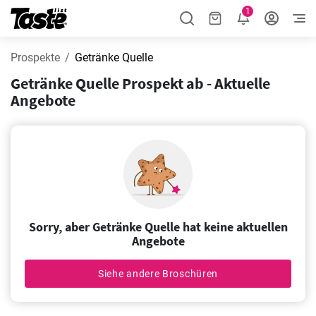
1
Prospekte
Getränke Quelle
Getränke Quelle Prospekt ab - Aktuelle
Angebote
Sorry, aber Getränke Quelle hat keine aktuellen
Angebote
Siehe andere Broschüren