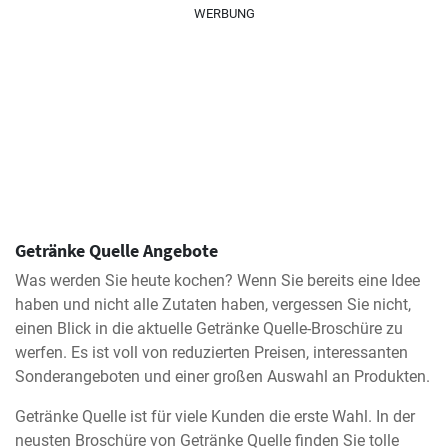
WERBUNG
Getränke Quelle Angebote
Was werden Sie heute kochen? Wenn Sie bereits eine Idee
haben und nicht alle Zutaten haben, vergessen Sie nicht,
einen Blick in die aktuelle Getränke Quelle-Broschüre zu
werfen. Es ist voll von reduzierten Preisen, interessanten
Sonderangeboten und einer großen Auswahl an Produkten.
Getränke Quelle ist für viele Kunden die erste Wahl. In der
neusten Broschüre von Getränke Quelle finden Sie tolle