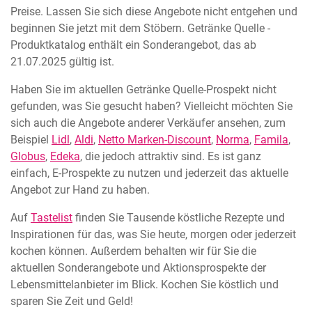
Preise. Lassen Sie sich diese Angebote nicht entgehen und
beginnen Sie jetzt mit dem Stöbern. Getränke Quelle -
Produktkatalog enthält ein Sonderangebot, das ab
21.07.2025 gültig ist.
Haben Sie im aktuellen Getränke Quelle-Prospekt nicht
gefunden, was Sie gesucht haben? Vielleicht möchten Sie
sich auch die Angebote anderer Verkäufer ansehen, zum
Beispiel
Lidl
,
Aldi
,
Netto Marken-Discount
,
Norma
,
Famila
,
Globus
,
Edeka
, die jedoch attraktiv sind. Es ist ganz
einfach, E-Prospekte zu nutzen und jederzeit das aktuelle
Angebot zur Hand zu haben.
Auf
Tastelist
finden Sie Tausende köstliche Rezepte und
Inspirationen für das, was Sie heute, morgen oder jederzeit
kochen können. Außerdem behalten wir für Sie die
aktuellen Sonderangebote und Aktionsprospekte der
Lebensmittelanbieter im Blick. Kochen Sie köstlich und
sparen Sie Zeit und Geld!