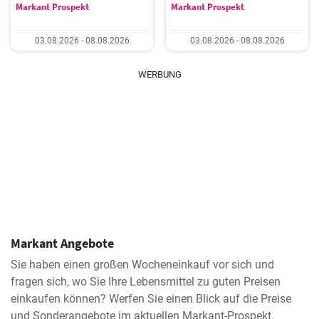
Markant Prospekt
Markant Prospekt
03.08.2026 - 08.08.2026
03.08.2026 - 08.08.2026
WERBUNG
Markant Angebote
Sie haben einen großen Wocheneinkauf vor sich und
fragen sich, wo Sie Ihre Lebensmittel zu guten Preisen
einkaufen können? Werfen Sie einen Blick auf die Preise
und Sonderangebote im aktuellen Markant-Prospekt.