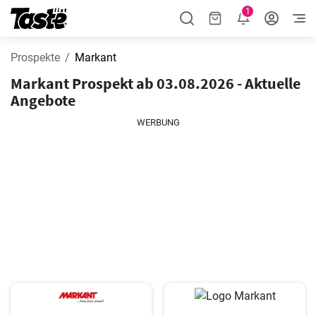
1
Prospekte
Markant
Markant Prospekt ab 03.08.2026 - Aktuelle
Angebote
WERBUNG