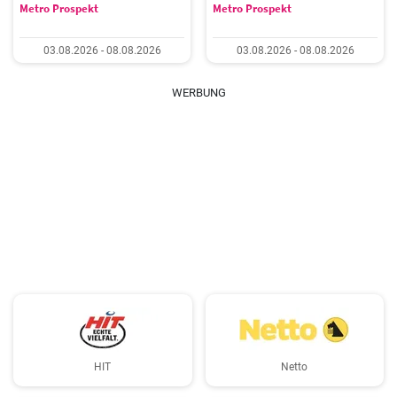
Metro Prospekt
Metro Prospekt
03.08.2026 - 08.08.2026
03.08.2026 - 08.08.2026
WERBUNG
HIT
Netto