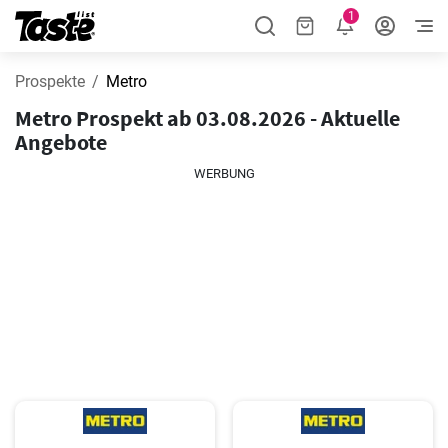
1
Prospekte
Metro
Metro Prospekt ab 03.08.2026 - Aktuelle
Angebote
WERBUNG