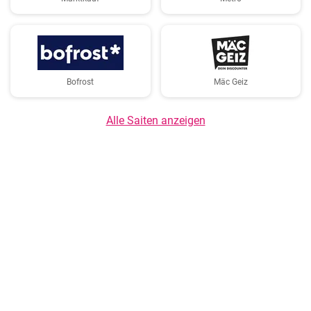
Bofrost
Mäc Geiz
Alle Saiten anzeigen