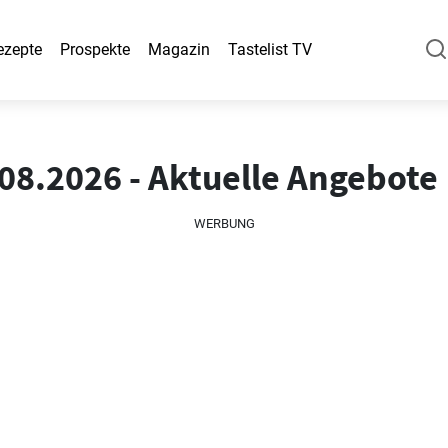
ezepte
Prospekte
Magazin
Tastelist TV
08.2026 - Aktuelle Angebote
WERBUNG