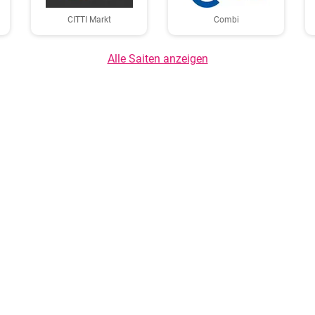
CITTI Markt
Combi
Alle Saiten anzeigen