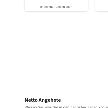
03.08.2026 - 08.08.2026
Netto Angebote
Wissen Sie, was Sie in den nächsten Tagen koche