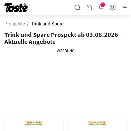
1
Prospekte
Trink und Spare
Trink und Spare Prospekt ab 03.08.2026 -
Aktuelle Angebote
WERBUNG