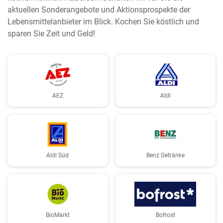
aktuellen Sonderangebote und Aktionsprospekte der
Lebensmittelanbieter im Blick. Kochen Sie köstlich und
sparen Sie Zeit und Geld!
AEZ
Aldi
Aldi Süd
Benz Getränke
BioMarkt
Bofrost