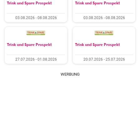
Trink und Spare Prospekt
Trink und Spare Prospekt
03.08.2026 - 08.08.2026
03.08.2026 - 08.08.2026
Trink und Spare Prospekt
Trink und Spare Prospekt
27.07.2026 - 01.08.2026
20.07.2026 - 25.07.2026
WERBUNG