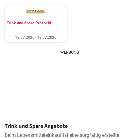
Trink und Spare Prospekt
13.07.2026 - 18.07.2026
WERBUNG
Trink und Spare Angebote
Beim Lebensmitteleinkauf ist eine sorgfältig erstellte