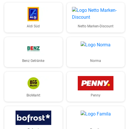
Aldi Süd
Netto Marken-Discount
Benz Getränke
Norma
BioMarkt
Penny