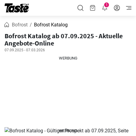
1
Bofrost
Bofrost Katalog
Bofrost Katalog ab 07.09.2025 - Aktuelle
Angebote-Online
07.09.2025 - 07.03.2026
WERBUNG
WERBUNG