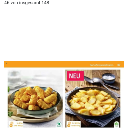
WERBUNG