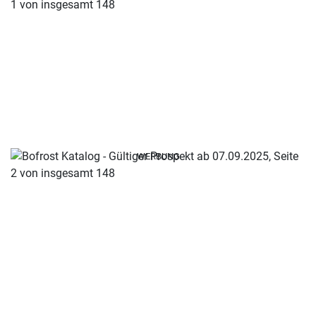
WERBUNG