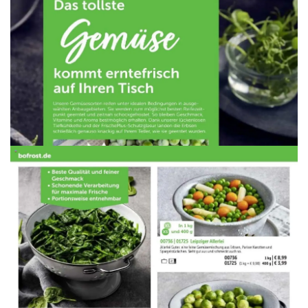
WERBUNG