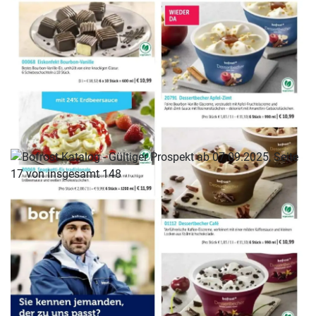
WERBUNG