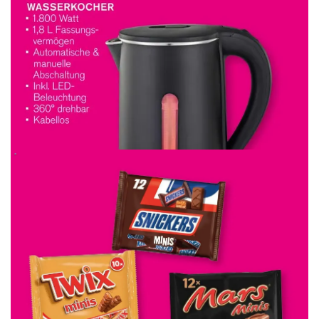
WERBUNG