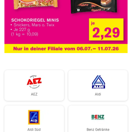
WERBUNG
AEZ
Aldi
Aldi Süd
Benz Getränke