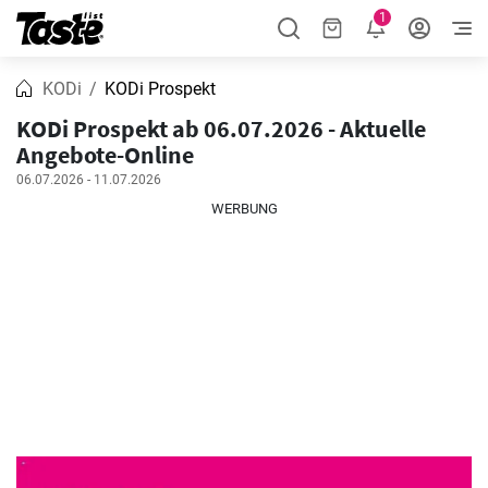
1
KODi
KODi Prospekt
KODi Prospekt ab 06.07.2026 - Aktuelle
Angebote-Online
06.07.2026 - 11.07.2026
WERBUNG
WERBUNG