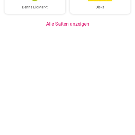
Denns BioMarkt
Diska
Alle Saiten anzeigen