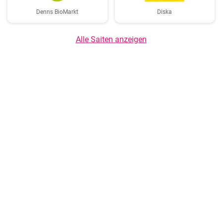
Denns BioMarkt
Diska
Alle Saiten anzeigen