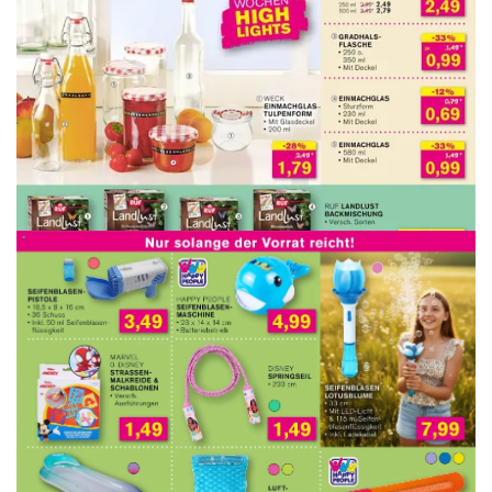
WERBUNG