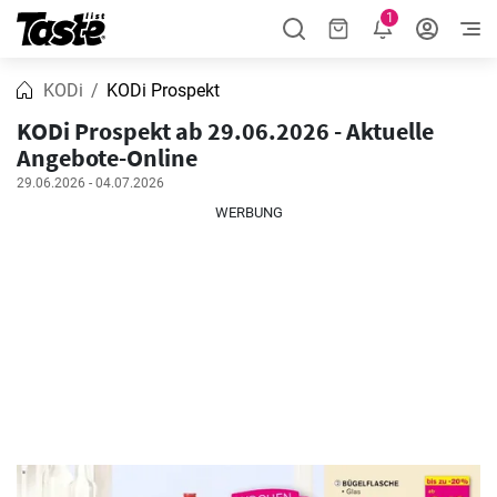
1
KODi
KODi Prospekt
KODi Prospekt ab 29.06.2026 - Aktuelle
Angebote-Online
29.06.2026 - 04.07.2026
WERBUNG
WERBUNG