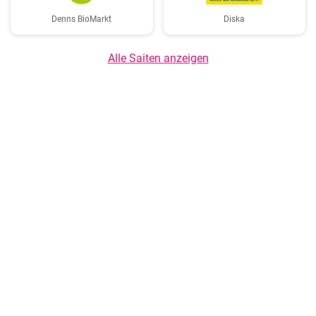
Denns BioMarkt
Diska
Alle Saiten anzeigen