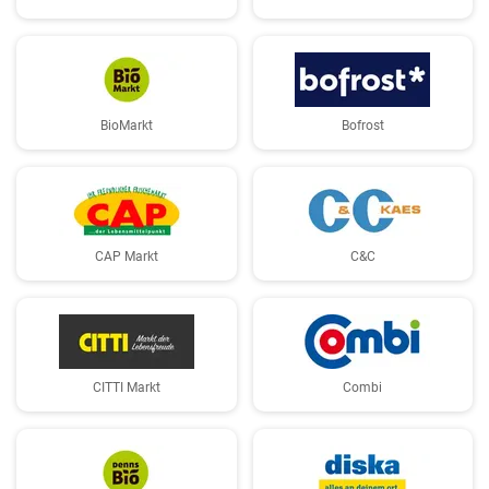
BioMarkt
Bofrost
CAP Markt
C&C
CITTI Markt
Combi