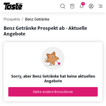
1
Prospekte
Benz Getränke
Benz Getränke Prospekt ab - Aktuelle
Angebote
Sorry, aber Benz Getränke hat keine aktuellen
Angebote
Siehe andere Broschüren