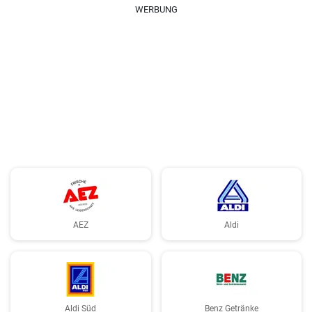
WERBUNG
AEZ
Aldi
Aldi Süd
Benz Getränke