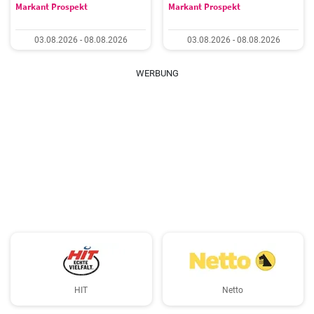
Markant Prospekt
Markant Prospekt
03.08.2026 - 08.08.2026
03.08.2026 - 08.08.2026
WERBUNG
HIT
Netto