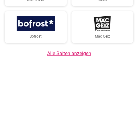
Bofrost
Mäc Geiz
Alle Saiten anzeigen