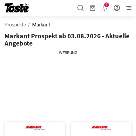
1
Prospekte
Markant
Markant Prospekt ab 03.08.2026 - Aktuelle
Angebote
WERBUNG