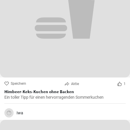
Speichern
Aktie
1
Himbeer-Keks-Kuchen ohne Backen
Ein toller Tipp für einen hervorragenden Sommerkuchen
Iwa