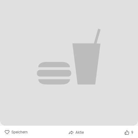
Speichern
Aktie
9