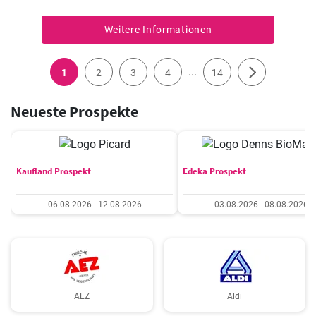
Weitere Informationen
...
1
2
3
4
14
Neueste Prospekte
Kaufland Prospekt
Edeka Prospekt
06.08.2026 - 12.08.2026
03.08.2026 - 08.08.2026
AEZ
Aldi