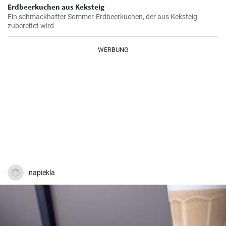
Erdbeerkuchen aus Keksteig
Ein schmackhafter Sommer-Erdbeerkuchen, der aus Keksteig
zubereitet wird.
WERBUNG
napiekla