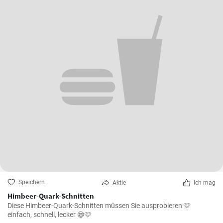
Speichern
Aktie
Ich mag
Himbeer-Quark-Schnitten
Diese Himbeer-Quark-Schnitten müssen Sie ausprobieren 🩷
einfach, schnell, lecker 😁🩷