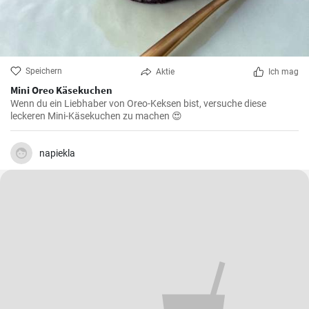
Speichern
Aktie
Ich mag
Mini Oreo Käsekuchen
Wenn du ein Liebhaber von Oreo-Keksen bist, versuche diese
leckeren Mini-Käsekuchen zu machen 😍
napiekla