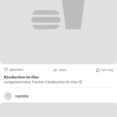
Speichern
Aktie
Ich mag
Käsekuchen im Glas
Ausgezeichneter, frischer Käsekuchen im Glas 😍
napiekla