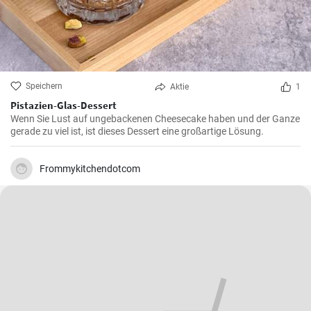
Speichern
Aktie
1
Pistazien-Glas-Dessert
Wenn Sie Lust auf ungebackenen Cheesecake haben und der Ganze
gerade zu viel ist, ist dieses Dessert eine großartige Lösung.
Frommykitchendotcom