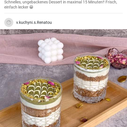
Schnelles, ungebackenes Dessert in maximal 15 Minuten‼️ Frisch,
einfach lecker 😁
v.kuchyni.s.Renatou