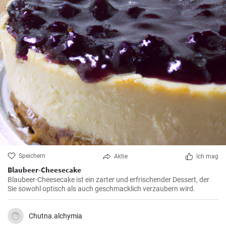
Speichern
Aktie
Ich mag
Blaubeer-Cheesecake
Blaubeer-Cheesecake ist ein zarter und erfrischender Dessert, der
Sie sowohl optisch als auch geschmacklich verzaubern wird.
Chutna.alchymia