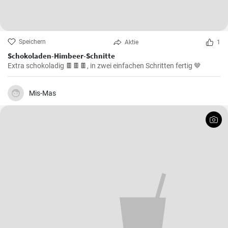
Speichern
Aktie
1
Schokoladen-Himbeer-Schnitte
Extra schokoladig 🍫🍫🍫, in zwei einfachen Schritten fertig 🤎
Mis-Mas