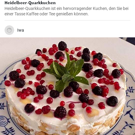
Heidelbeer-Quarkkuchen
Heidelbeer-Quarkkuchen ist ein hervorragender Kuchen, den Sie bei
einer Tasse Kaffee oder Tee genießen können.
Iwa