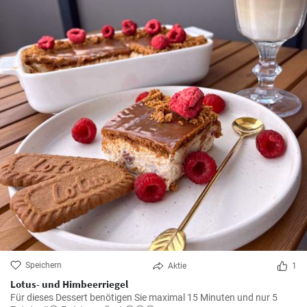
Speichern
Aktie
1
Lotus- und Himbeerriegel
Für dieses Dessert benötigen Sie maximal 15 Minuten und nur 5