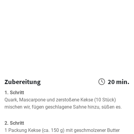
Zubereitung
20 min.
1. Schritt
Quark, Mascarpone und zerstoßene Kekse (10 Stück) 
mischen wir, fügen geschlagene Sahne hinzu, süßen es.
2. Schritt
1 Packung Kekse (ca. 150 g) mit geschmolzener Butter 