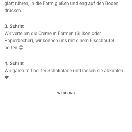
glatt rühren, in die Form gießen und eng auf den Boden 
drücken.
3. Schritt
Wir verteilen die Creme in Formen (Silikon oder 
Papierbecher), wir können uns mit einem Eisschaufel 
helfen 😊
4. Schritt
Wir garen mit heißer Schokolade und lassen sie abkühlen.
🖤
WERBUNG