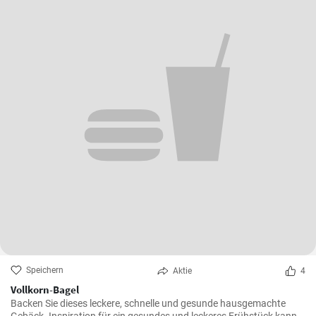
Speichern
Aktie
4
Vollkorn-Bagel
Backen Sie dieses leckere, schnelle und gesunde hausgemachte