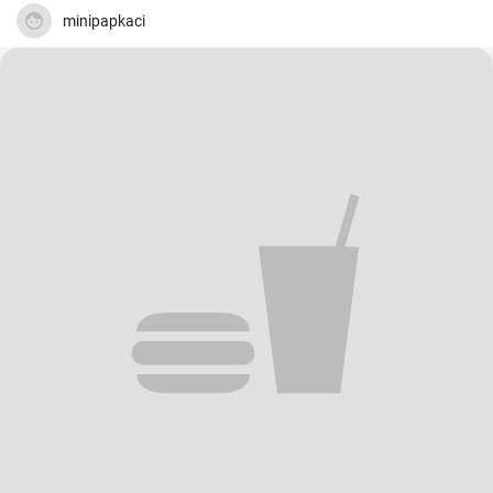
minipapkaci