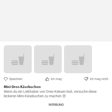
Speichern
Ich mag
Ich mag nicht
Mini Oreo Käsekuchen
Wenn du ein Liebhaber von Oreo-Keksen bist, versuche diese 
leckeren Mini-Käsekuchen zu machen 😍
WERBUNG