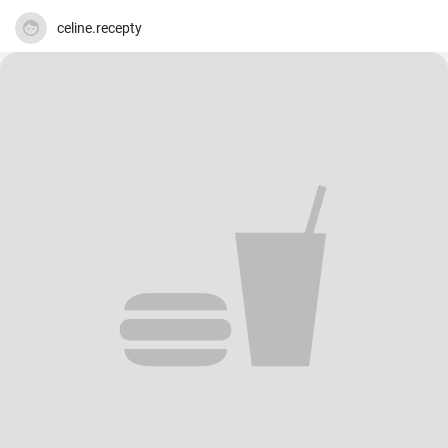
celine.recepty