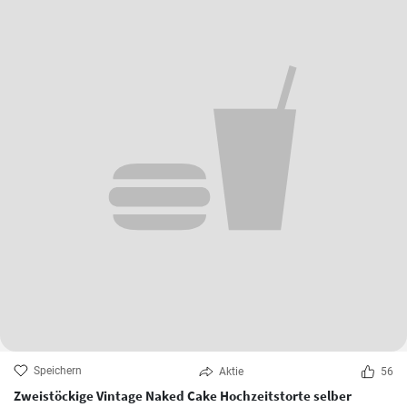
Speichern
Aktie
56
Zweistöckige Vintage Naked Cake Hochzeitstorte selber