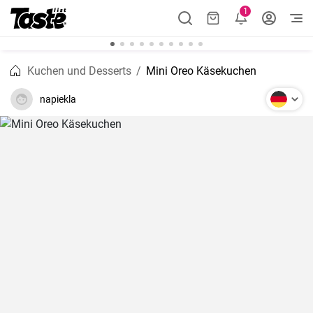
1
Kuchen und Desserts
Mini Oreo Käsekuchen
napiekla