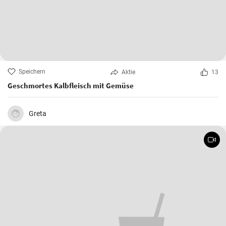
Speichern
Aktie
13
Geschmortes Kalbfleisch mit Gemüse
Greta