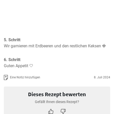
5. Schritt
Wir garnieren mit Erdbeeren und den restlichen Keksen 🍓
6. Schritt
Guten Appetit 🤍
Eine Notiz hinzufügen
8. Juli 2024
Dieses Rezept bewerten
Gefällt Ihnen dieses Rezept?