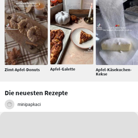
Apfel-Galette
Zimt-Apfel-Donuts
Apfel-Käsekuchen-
Kekse
Die neuesten Rezepte
minipapkaci