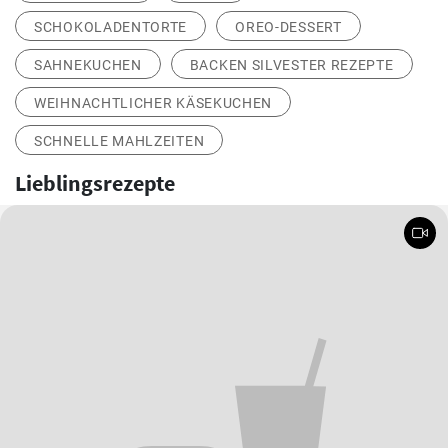
SCHOKOLADENTORTE
OREO-DESSERT
SAHNEKUCHEN
BACKEN SILVESTER REZEPTE
WEIHNACHTLICHER KÄSEKUCHEN
SCHNELLE MAHLZEITEN
Lieblingsrezepte