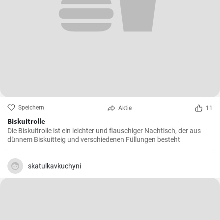
Speichern
Aktie
11
Biskuitrolle
Die Biskuitrolle ist ein leichter und flauschiger Nachtisch, der aus
dünnem Biskuitteig und verschiedenen Füllungen besteht
skatulkavkuchyni