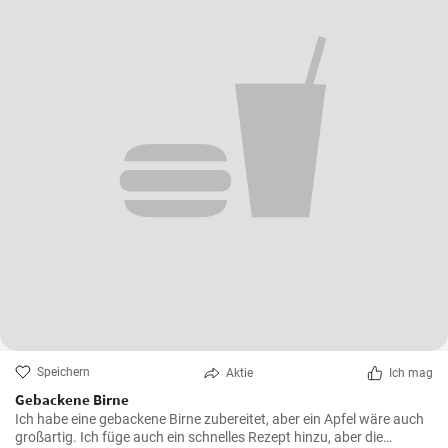
Speichern
Aktie
Ich mag
Gebackene Birne
Ich habe eine gebackene Birne zubereitet, aber ein Apfel wäre auch
großartig. Ich füge auch ein schnelles Rezept hinzu, aber die