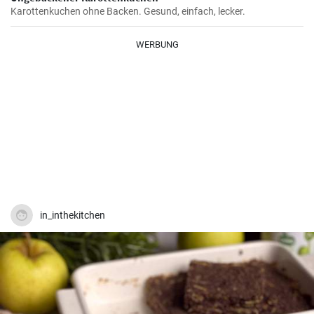
Karottenkuchen ohne Backen. Gesund, einfach, lecker.
WERBUNG
in_inthekitchen