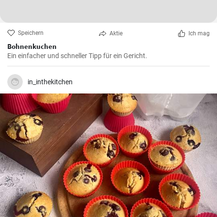
Speichern
Aktie
Ich mag
Bohnenkuchen
Ein einfacher und schneller Tipp für ein Gericht.
in_inthekitchen