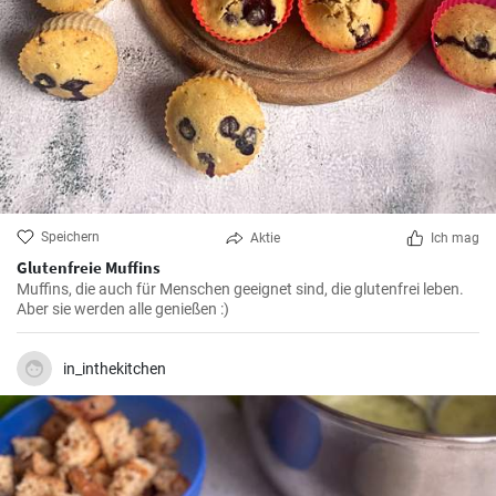
Speichern
Aktie
Ich mag
Glutenfreie Muffins
Muffins, die auch für Menschen geeignet sind, die glutenfrei leben.
Aber sie werden alle genießen :)
in_inthekitchen