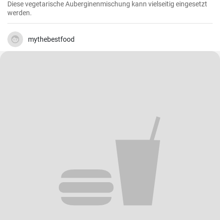
Diese vegetarische Auberginenmischung kann vielseitig eingesetzt
werden.
mythebestfood