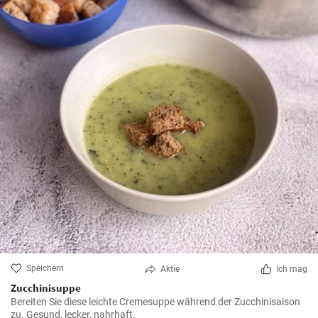
Speichern
Aktie
Ich mag
Zucchinisuppe
Bereiten Sie diese leichte Cremesuppe während der Zucchinisaison
zu. Gesund, lecker, nahrhaft.