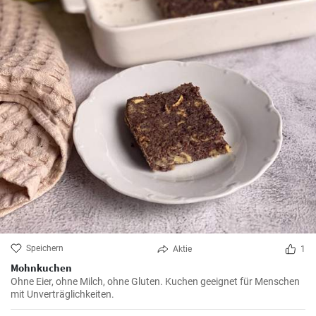
Speichern
Aktie
1
Mohnkuchen
Ohne Eier, ohne Milch, ohne Gluten. Kuchen geeignet für Menschen
mit Unverträglichkeiten.