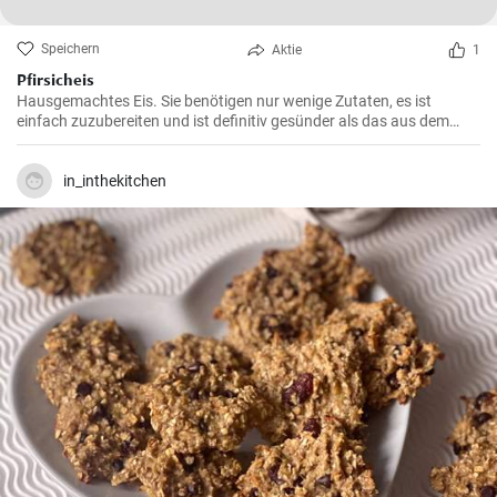
Speichern
Aktie
1
Pfirsicheis
Hausgemachtes Eis. Sie benötigen nur wenige Zutaten, es ist
einfach zuzubereiten und ist definitiv gesünder als das aus dem
Laden.
in_inthekitchen