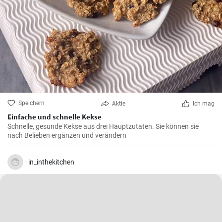
Speichern
Aktie
Ich mag
Einfache und schnelle Kekse
Schnelle, gesunde Kekse aus drei Hauptzutaten. Sie können sie
nach Belieben ergänzen und verändern
in_inthekitchen