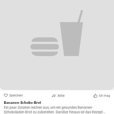
Speichern
Aktie
Ich mag
Bananen-Schoko-Brot
Ein paar Zutaten reichen aus, um ein gesundes Bananen-
Schokoladen-Brot zu zubereiten. Darüber hinaus ist das Rezept