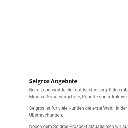
Selgros Angebote
Beim Lebensmitteleinkauf ist eine sorgfältig erste
Minuten Sonderangebote, Rabatte und attraktive 
Selgros ist für viele Kunden die erste Wahl. In d
Überraschungen.
Neben dem Selgros-Prospekt aktualisieren wir au