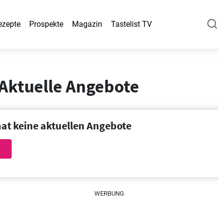
ezepte
Prospekte
Magazin
Tastelist TV
 Aktuelle Angebote
hat keine aktuellen Angebote
WERBUNG