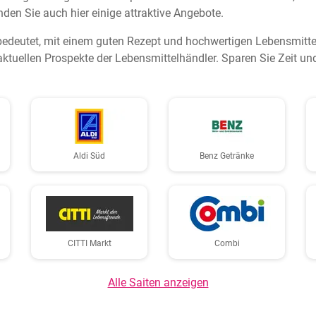
nden Sie auch hier einige attraktive Angebote.
bedeutet, mit einem guten Rezept und hochwertigen Lebensmittel
aktuellen Prospekte der Lebensmittelhändler. Sparen Sie Zeit u
Aldi Süd
Benz Getränke
CITTI Markt
Combi
Alle Saiten anzeigen