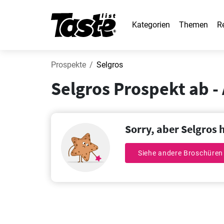
Kategorien
Themen
R
Prospekte
Selgros
Selgros Prospekt ab -
Sorry, aber Selgros 
Siehe andere Broschüren