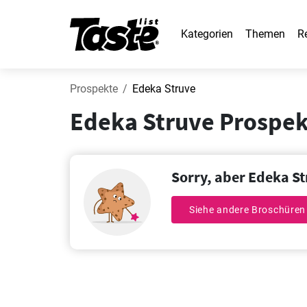
Kategorien
Themen
R
Prospekte
Edeka Struve
Edeka Struve Prospek
Sorry, aber Edeka St
Siehe andere Broschüren