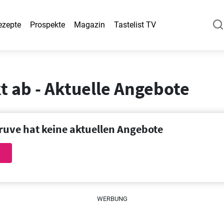
ezepte
Prospekte
Magazin
Tastelist TV
t ab - Aktuelle Angebote
ruve hat keine aktuellen Angebote
WERBUNG