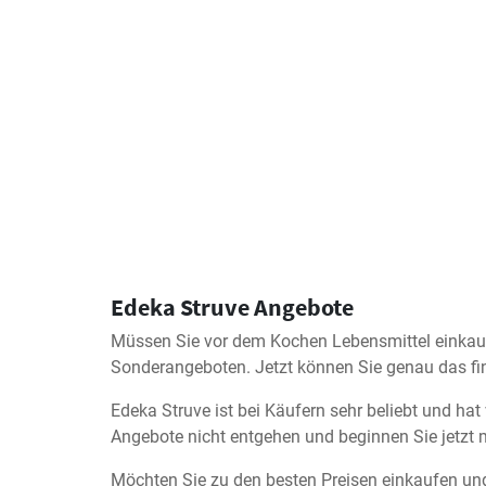
Edeka Struve Angebote
Müssen Sie vor dem Kochen Lebensmittel einkaufe
Sonderangeboten. Jetzt können Sie genau das fi
Edeka Struve ist bei Käufern sehr beliebt und hat
Angebote nicht entgehen und beginnen Sie jetzt 
Möchten Sie zu den besten Preisen einkaufen und