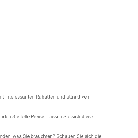
t interessanten Rabatten und attraktiven
nden Sie tolle Preise. Lassen Sie sich diese
unden, was Sie brauchten? Schauen Sie sich die