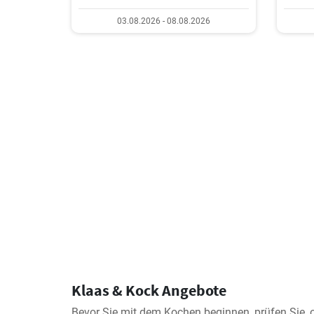
03.08.2026 - 08.08.2026
Klaas & Kock Angebote
Bevor Sie mit dem Kochen beginnen, prüfen Sie, 