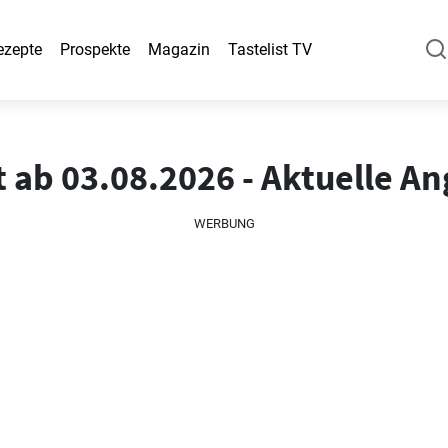
ezepte
Prospekte
Magazin
Tastelist TV
 ab 03.08.2026 - Aktuelle A
WERBUNG