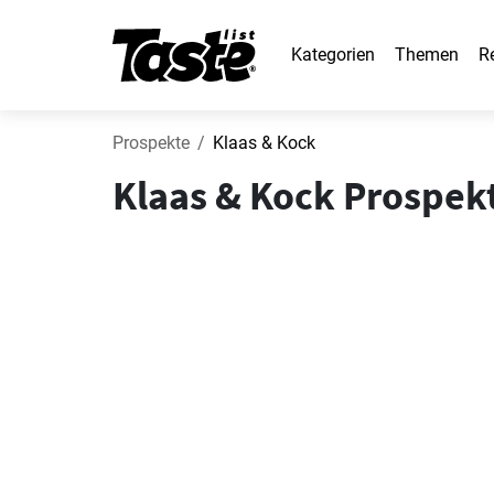
Kategorien
Themen
R
Prospekte
Klaas & Kock
Klaas & Kock Prospekt