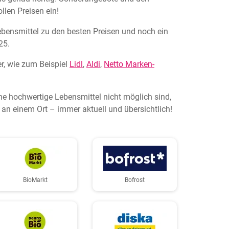
llen Preisen ein!
Lebensmittel zu den besten Preisen und noch ein
25.
r, wie zum Beispiel
Lidl
,
Aldi
,
Netto Marken-
ne hochwertige Lebensmittel nicht möglich sind,
an einem Ort – immer aktuell und übersichtlich!
BioMarkt
Bofrost