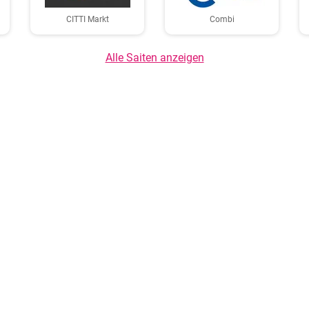
CITTI Markt
Combi
Alle Saiten anzeigen