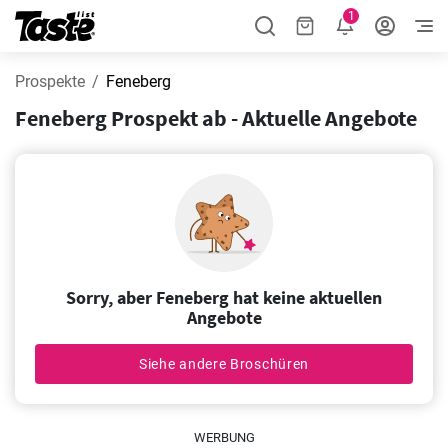
1
Prospekte
Feneberg
Feneberg Prospekt ab - Aktuelle Angebote
Sorry, aber Feneberg hat keine aktuellen
Angebote
Siehe andere Broschüren
WERBUNG