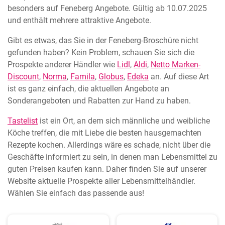
besonders auf Feneberg Angebote. Gültig ab 10.07.2025
und enthält mehrere attraktive Angebote.
Gibt es etwas, das Sie in der Feneberg-Broschüre nicht
gefunden haben? Kein Problem, schauen Sie sich die
Prospekte anderer Händler wie
Lidl
,
Aldi
,
Netto Marken-
Discount
,
Norma
,
Famila
,
Globus
,
Edeka
an. Auf diese Art
ist es ganz einfach, die aktuellen Angebote an
Sonderangeboten und Rabatten zur Hand zu haben.
Tastelist
ist ein Ort, an dem sich männliche und weibliche
Köche treffen, die mit Liebe die besten hausgemachten
Rezepte kochen. Allerdings wäre es schade, nicht über die
Geschäfte informiert zu sein, in denen man Lebensmittel zu
guten Preisen kaufen kann. Daher finden Sie auf unserer
Website aktuelle Prospekte aller Lebensmittelhändler.
Wählen Sie einfach das passende aus!