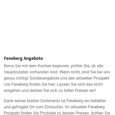
Feneberg Angebote
Bevor Sie mit dem Kochen beginnen, prüfen Sie, ob alle
Hauptzutaten vorhanden sind. Wenn nicht, sind Sie bei uns
genau richtig! Sonderangebote und den aktuellen Prospekt
von Feneberg finden Sie hier. Lassen Sie sich das nicht
entgehen und decken Sie sich zu tollen Preisen ein!
Dank seines breiten Sortiments ist Feneberg ein beliebter
und gefragter Ort zum Einkaufen. Im aktuellen Feneberg
Prospekt finden Sie Produkte zu besten Preisen. Achten Sie