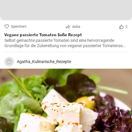
Speichern
Aktie
2
Vegane passierte Tomaten Soße Rezept
Selbst gemachte passierte Tomaten sind eine hervorragende
Grundlage für die Zubereitung von veganer passierter Tomatensoße
oder Tomatensuppe.
Agatha_Kulinarische_Rezepte