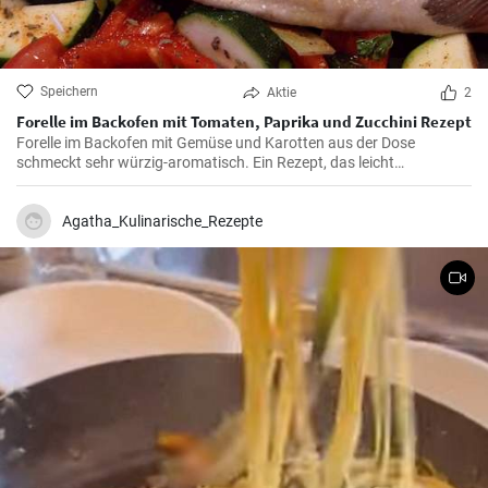
Speichern
Aktie
2
Forelle im Backofen mit Tomaten, Paprika und Zucchini Rezept
Forelle im Backofen mit Gemüse und Karotten aus der Dose
schmeckt sehr würzig-aromatisch. Ein Rezept, das leicht
zuzubereiten ist.
Agatha_Kulinarische_Rezepte