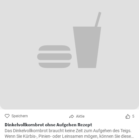
Speichern
Aktie
5
Dinkelvollkornbrot ohne Aufgehen Rezept
Das Dinkelvollkornbrot braucht keine Zeit zum Aufgehen des Teigs.
Wenn Sie Kürbis-, Pinien- oder Leinsamen mögen, können Sie diese