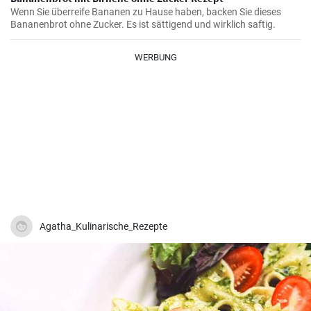
Wenn Sie überreife Bananen zu Hause haben, backen Sie dieses
Bananenbrot ohne Zucker. Es ist sättigend und wirklich saftig.
WERBUNG
Agatha_Kulinarische_Rezepte