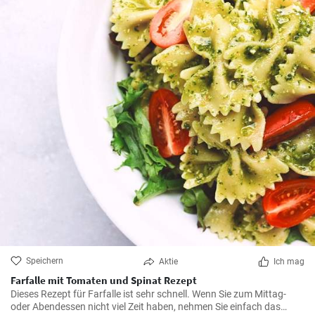
Speichern
Aktie
Ich mag
Farfalle mit Tomaten und Spinat Rezept
Dieses Rezept für Farfalle ist sehr schnell. Wenn Sie zum Mittag-
oder Abendessen nicht viel Zeit haben, nehmen Sie einfach das