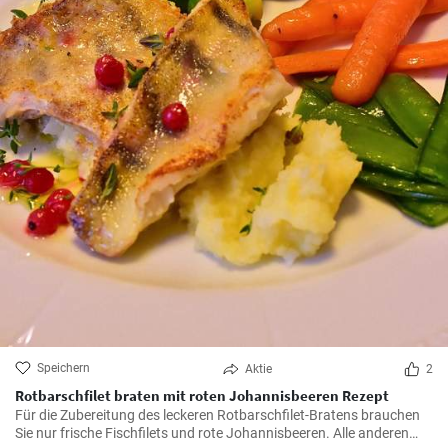
Speichern
Aktie
2
Rotbarschfilet braten mit roten Johannisbeeren Rezept
Für die Zubereitung des leckeren Rotbarschfilet-Bratens brauchen
Sie nur frische Fischfilets und rote Johannisbeeren. Alle anderen