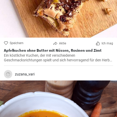
Speichern
Aktie
Ich mag
Apfelkuchen ohne Butter mit Nüssen, Rosinen und Zimt
Ein köstlicher Kuchen, der mit verschiedenen
Geschmacksrichtungen spielt und sich hervorragend für den Herbst
eignet.
zuzana_vari