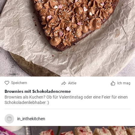
Speichern
Aktie
Ich mag
Brownies mit Schokoladencreme
Brownies als Kuchen? Ob für Valentinstag oder eine Feier für einen
Schokoladenliebhaber :)
in_inthekitchen