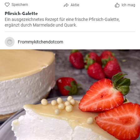
Speichern
Aktie
Ich mag
Pfirsich-Galette
Ein ausgezeichnetes Rezept für eine frische Pfirsich-Galette,
ergänzt durch Marmelade und Quark.
Frommykitchendotcom