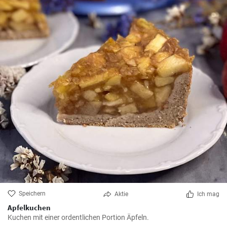
Speichern
Aktie
Ich mag
Apfelkuchen
Kuchen mit einer ordentlichen Portion Äpfeln.