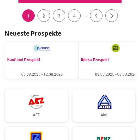
...
1
2
3
4
9
Neueste Prospekte
Kaufland Prospekt
Edeka Prospekt
06.08.2026 - 12.08.2026
03.08.2026 - 08.08.2026
AEZ
Aldi