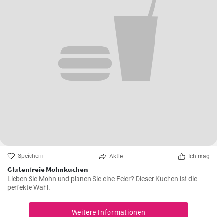
Speichern
Aktie
Ich mag
Glutenfreie Mohnkuchen
Lieben Sie Mohn und planen Sie eine Feier? Dieser Kuchen ist die
perfekte Wahl.
Weitere Informationen