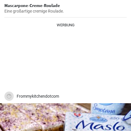
Mascarpone-Creme-Roulade
Eine großartige cremige Roulade.
WERBUNG
Frommykitchendotcom