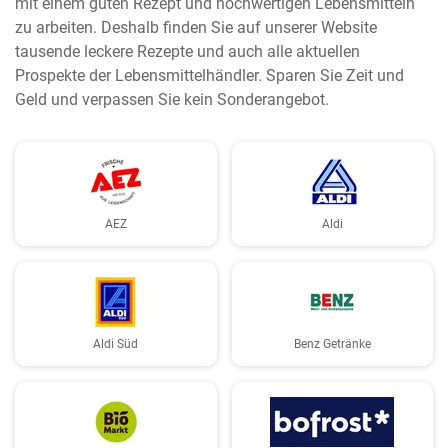
mit einem guten Rezept und hochwertigen Lebensmitteln
zu arbeiten. Deshalb finden Sie auf unserer Website
tausende leckere Rezepte und auch alle aktuellen
Prospekte der Lebensmittelhändler. Sparen Sie Zeit und
Geld und verpassen Sie kein Sonderangebot.
AEZ
Aldi
Aldi Süd
Benz Getränke