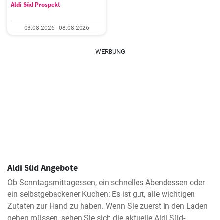
Aldi Süd Prospekt
03.08.2026 - 08.08.2026
WERBUNG
Aldi Süd Angebote
Ob Sonntagsmittagessen, ein schnelles Abendessen oder
ein selbstgebackener Kuchen: Es ist gut, alle wichtigen
Zutaten zur Hand zu haben. Wenn Sie zuerst in den Laden
gehen müssen, sehen Sie sich die aktuelle Aldi Süd-