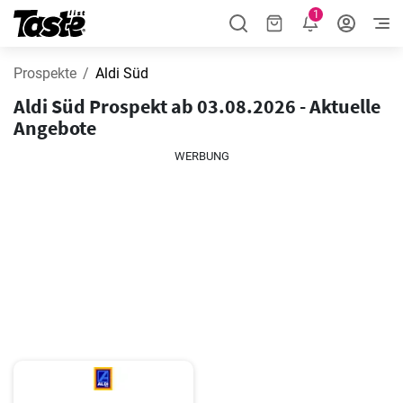
1
Prospekte
Aldi Süd
Aldi Süd Prospekt ab 03.08.2026 - Aktuelle
Angebote
WERBUNG