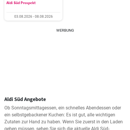
Aldi Süd Prospekt
03.08.2026 - 08.08.2026
WERBUNG
Aldi Süd Angebote
Ob Sonntagsmittagessen, ein schnelles Abendessen oder
ein selbstgebackener Kuchen: Es ist gut, alle wichtigen
Zutaten zur Hand zu haben. Wenn Sie zuerst in den Laden
gehen müssen, sehen Sie sich die aktuelle Aldi Süd-