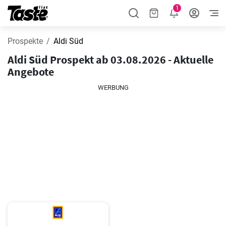
1
Prospekte
Aldi Süd
Aldi Süd Prospekt ab 03.08.2026 - Aktuelle
Angebote
WERBUNG