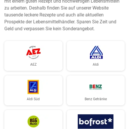
mit einem guten Rezept und hochwertigen Lebensmitteln
zu arbeiten. Deshalb finden Sie auf unserer Website
tausende leckere Rezepte und auch alle aktuellen
Prospekte der Lebensmittelhändler. Sparen Sie Zeit und
Geld und verpassen Sie kein Sonderangebot.
AEZ
Aldi
Aldi Süd
Benz Getränke