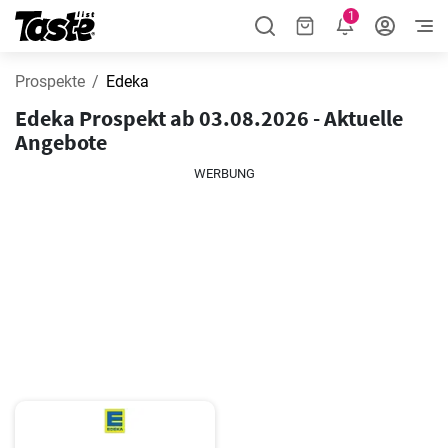
1
Prospekte
Edeka
Edeka Prospekt ab 03.08.2026 - Aktuelle
Angebote
WERBUNG