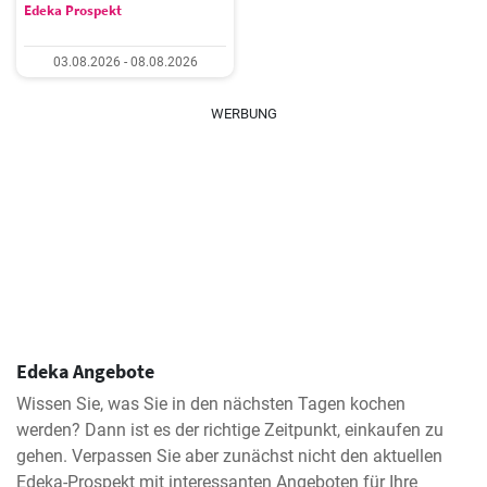
Edeka Prospekt
03.08.2026 - 08.08.2026
WERBUNG
Edeka Angebote
Wissen Sie, was Sie in den nächsten Tagen kochen
werden? Dann ist es der richtige Zeitpunkt, einkaufen zu
gehen. Verpassen Sie aber zunächst nicht den aktuellen
Edeka-Prospekt mit interessanten Angeboten für Ihre