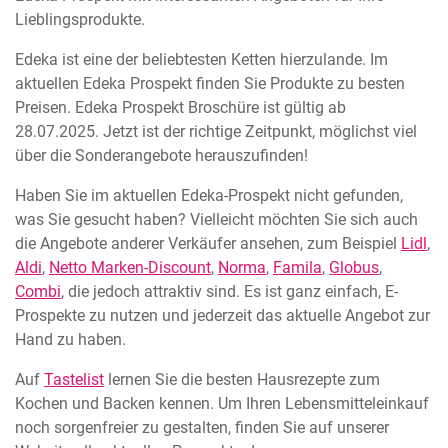
Lieblingsprodukte.
Edeka ist eine der beliebtesten Ketten hierzulande. Im
aktuellen Edeka Prospekt finden Sie Produkte zu besten
Preisen. Edeka Prospekt Broschüre ist gültig ab
28.07.2025. Jetzt ist der richtige Zeitpunkt, möglichst viel
über die Sonderangebote herauszufinden!
Haben Sie im aktuellen Edeka-Prospekt nicht gefunden,
was Sie gesucht haben? Vielleicht möchten Sie sich auch
die Angebote anderer Verkäufer ansehen, zum Beispiel
Lidl
,
Aldi
,
Netto Marken-Discount
,
Norma
,
Famila
,
Globus
,
Combi
, die jedoch attraktiv sind. Es ist ganz einfach, E-
Prospekte zu nutzen und jederzeit das aktuelle Angebot zur
Hand zu haben.
Auf
Tastelist
lernen Sie die besten Hausrezepte zum
Kochen und Backen kennen. Um Ihren Lebensmitteleinkauf
noch sorgenfreier zu gestalten, finden Sie auf unserer