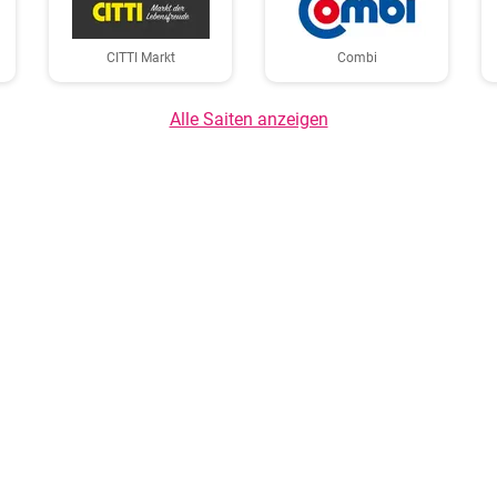
CITTI Markt
Combi
Alle Saiten anzeigen