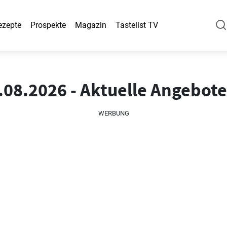
ezepte
Prospekte
Magazin
Tastelist TV
.08.2026 - Aktuelle Angebote
WERBUNG