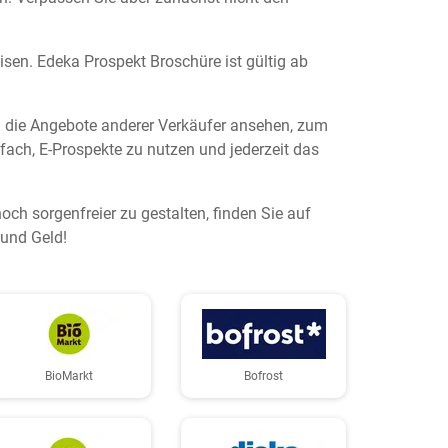
isen. Edeka Prospekt Broschüre ist gültig ab
h die Angebote anderer Verkäufer ansehen, zum
einfach, E-Prospekte zu nutzen und jederzeit das
h sorgenfreier zu gestalten, finden Sie auf
 und Geld!
BioMarkt
Bofrost