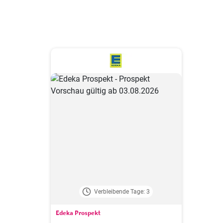
Verbleibende Tage: 3
Edeka Prospekt