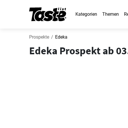
Kategorien
Themen
R
Prospekte
Edeka
Edeka Prospekt ab 03