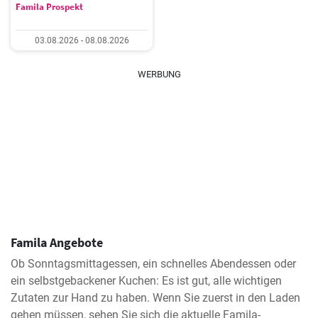
Famila Prospekt
03.08.2026 - 08.08.2026
WERBUNG
Famila Angebote
Ob Sonntagsmittagessen, ein schnelles Abendessen oder
ein selbstgebackener Kuchen: Es ist gut, alle wichtigen
Zutaten zur Hand zu haben. Wenn Sie zuerst in den Laden
gehen müssen, sehen Sie sich die aktuelle Famila-