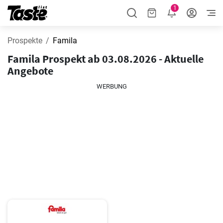
1
Prospekte
Famila
Famila Prospekt ab 03.08.2026 - Aktuelle
Angebote
WERBUNG