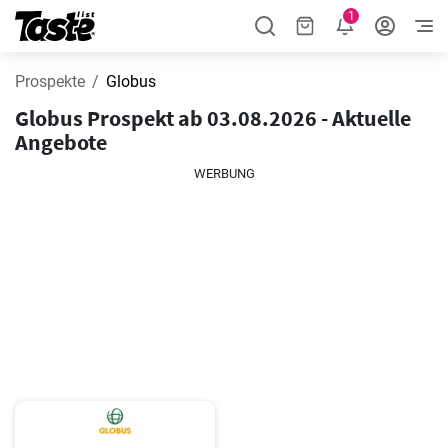
1
Prospekte
Globus
Globus Prospekt ab 03.08.2026 - Aktuelle
Angebote
WERBUNG