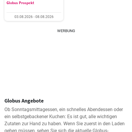
Globus Prospekt
03.08.2026 - 08.08.2026
WERBUNG
Globus Angebote
Ob Sonntagsmittagessen, ein schnelles Abendessen oder
ein selbstgebackener Kuchen: Es ist gut, alle wichtigen
Zutaten zur Hand zu haben. Wenn Sie zuerst in den Laden
gehen müssen, sehen Sie sich die aktuelle Globus-