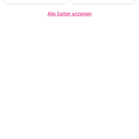
Alle Saiten anzeigen