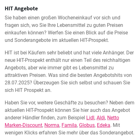
HIT Angebote
Sie haben einen großen Wocheneinkauf vor sich und
fragen sich, wo Sie Ihre Lebensmittel zu guten Preisen
einkaufen können? Werfen Sie einen Blick auf die Preise
und Sonderangebote im aktuellen HIT-Prospekt.
HIT ist bei Käufern sehr beliebt und hat viele Anhänger. Der
neue HIT-Prospekt enthält nur einen Teil des reichhaltigen
Angebots, aber wie immer gibt es Lebensmittel zu
attraktiven Preisen. Was sind die besten Angebotshits von
28.07.2025? Überzeugen Sie sich selbst und schauen Sie
sich HIT Prospekt an.
Haben Sie vor, weitere Geschäfte zu besuchen? Neben dem
aktuellen HIT-Prospekt können Sie hier auch das Angebot
anderer Händler finden, zum Beispiel
Lidl
,
Aldi
,
Netto
Marken-Discount
,
Norma
,
Famila
,
Globus
,
Edeka
. Mit
wenigen Klicks erfahren Sie mehr über das Sonderangebot.