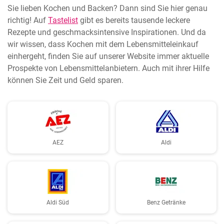
Sie lieben Kochen und Backen? Dann sind Sie hier genau
richtig! Auf
Tastelist
gibt es bereits tausende leckere
Rezepte und geschmacksintensive Inspirationen. Und da
wir wissen, dass Kochen mit dem Lebensmitteleinkauf
einhergeht, finden Sie auf unserer Website immer aktuelle
Prospekte von Lebensmittelanbietern. Auch mit ihrer Hilfe
können Sie Zeit und Geld sparen.
AEZ
Aldi
Aldi Süd
Benz Getränke