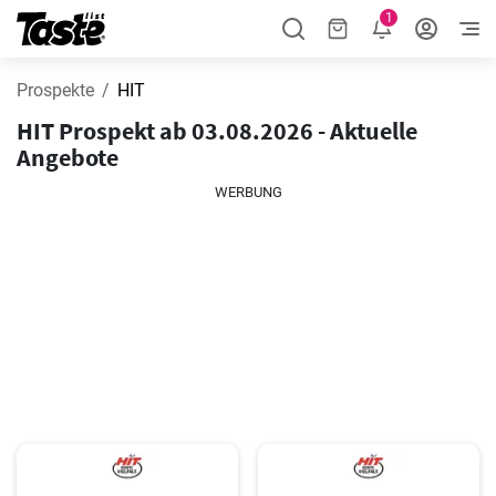
1
Prospekte
HIT
HIT Prospekt ab 03.08.2026 - Aktuelle
Angebote
WERBUNG