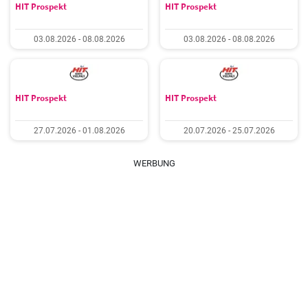
HIT Prospekt
HIT Prospekt
03.08.2026 - 08.08.2026
03.08.2026 - 08.08.2026
HIT Prospekt
HIT Prospekt
27.07.2026 - 01.08.2026
20.07.2026 - 25.07.2026
WERBUNG