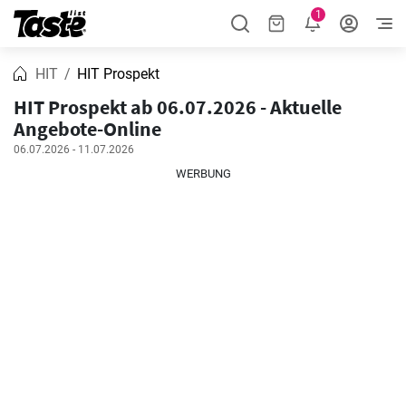
1
HIT
HIT Prospekt
HIT Prospekt ab 06.07.2026 - Aktuelle
Angebote-Online
06.07.2026 - 11.07.2026
WERBUNG