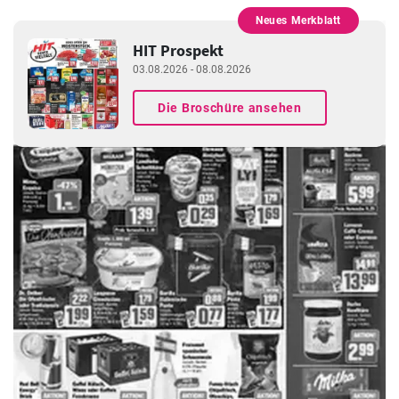
Neues Merkblatt
WERBUNG
HIT Prospekt
03.08.2026 - 08.08.2026
Die Broschüre ansehen
WERBUNG