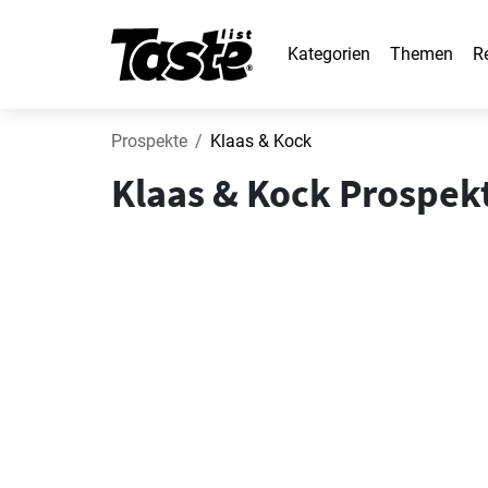
Kategorien
Themen
R
Prospekte
Klaas & Kock
Klaas & Kock Prospekt