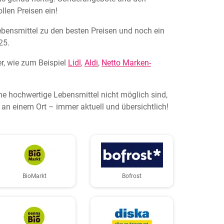
llen Preisen ein!
Lebensmittel zu den besten Preisen und noch ein
25.
r, wie zum Beispiel
Lidl
,
Aldi
,
Netto Marken-
ne hochwertige Lebensmittel nicht möglich sind,
an einem Ort – immer aktuell und übersichtlich!
BioMarkt
Bofrost