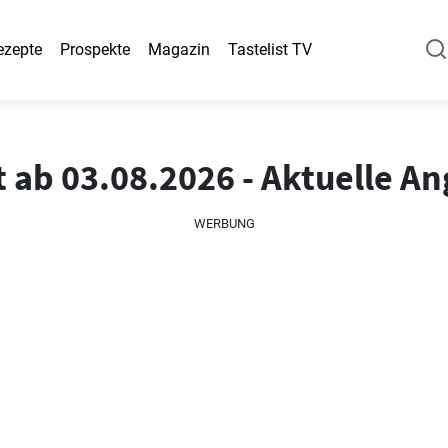
ezepte
Prospekte
Magazin
Tastelist TV
 ab 03.08.2026 - Aktuelle A
WERBUNG