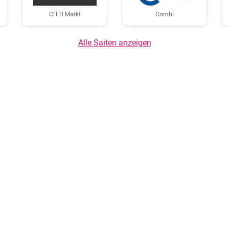
CITTI Markt
Combi
Alle Saiten anzeigen