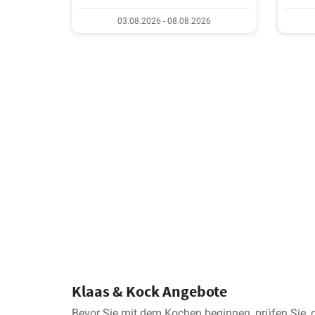
03.08.2026 - 08.08.2026
Klaas & Kock Angebote
Bevor Sie mit dem Kochen beginnen, prüfen Sie, 