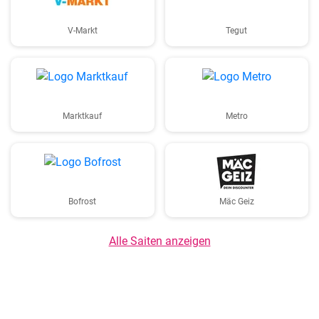
V-Markt
Tegut
Marktkauf
Metro
Bofrost
Mäc Geiz
Alle Saiten anzeigen