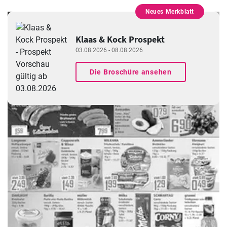
Neues Merkblatt
WERBUNG
Klaas & Kock Prospekt
03.08.2026 - 08.08.2026
Die Broschüre ansehen
WERBUNG