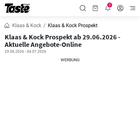
1
Klaas & Kock
Klaas & Kock Prospekt
Klaas & Kock Prospekt ab 29.06.2026 -
Aktuelle Angebote-Online
29.06.2026 - 04.07.2026
WERBUNG